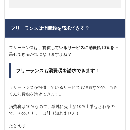
フリーランスは消費税を請求できる？
フリーランスは、
提供しているサービスに消費税10％を上
乗せできるか
気になりますよね？
フリーランスも消費税を請求できます！
フリーランスが提供しているサービスも消費なので、もち
ろん消費税を請求できます。
消費税は10％なので、単純に売上が10％上乗せされるの
で、そのメリットは計り知れません！
たとえば、