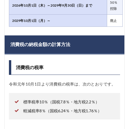
50％
2026年10月1日（木）～2029年9月30日（日）まで
控除
2029年10月1日（月）～
廃止
消費税の納税金額の計算方法
消費税の税率
令和元年10月1日より消費税の税率は、次のとおりです。
標準税率10％（国税7.8％・地方税2.2％）
軽減税率8％（国税6.24％・地方税1.76％）