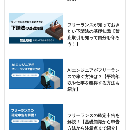
フリーランスが知っておき
たい下請法の基礎知識【禁
止取引を知って自分を守ろ
う！】
AIエンジニアがフリーラン
スで稼ぐ方法は？【平均年
収や仕事を獲得する方法も
紹介】
フリーランスの確定申告を
解説！【基礎知識から申告
方法から注意点まで紹介】