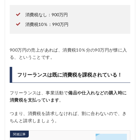
消費税なし：900万円
消費税10％：990万円
900万円の売上があれば、消費税10％分の90万円が懐に入
る、ということです。
フリーランスは既に消費税を課税されている！
フリーランスは、事業活動で
備品や仕入れなどの購入時に
消費税を支払っています
。
つまり、消費税を請求しなければ、割に合わないので、き
ちんと請求しましょう。
関連記事