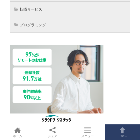
転職サービス
プログラミング
ホーム
シェア
メニュー
TOPへ