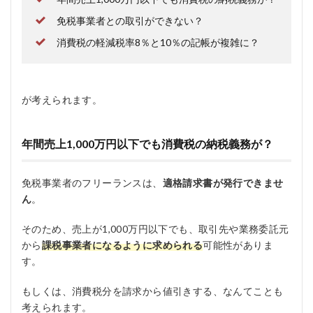
免税事業者との取引ができない？
消費税の軽減税率8％と10％の記帳が複雑に？
が考えられます。
年間売上1,000万円以下でも消費税の納税義務が？
免税事業者のフリーランスは、
適格請求書が発行できませ
ん
。
そのため、売上が1,000万円以下でも、取引先や業務委託元
から
課税事業者になるように求められる
可能性がありま
す。
もしくは、消費税分を請求から値引きする、なんてことも
考えられます。