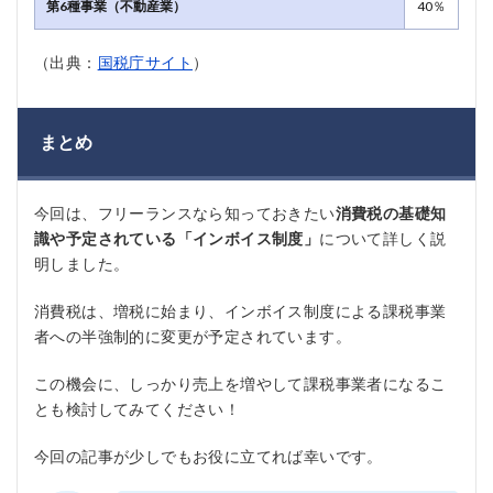
第6種事業（不動産業）
40％
（出典：
国税庁サイト
）
まとめ
今回は、フリーランスなら知っておきたい
消費税の基礎知
識や予定されている「インボイス制度」
について詳しく説
明しました。
消費税は、増税に始まり、インボイス制度による課税事業
者への半強制的に変更が予定されています。
この機会に、しっかり売上を増やして課税事業者になるこ
とも検討してみてください！
今回の記事が少しでもお役に立てれば幸いです。