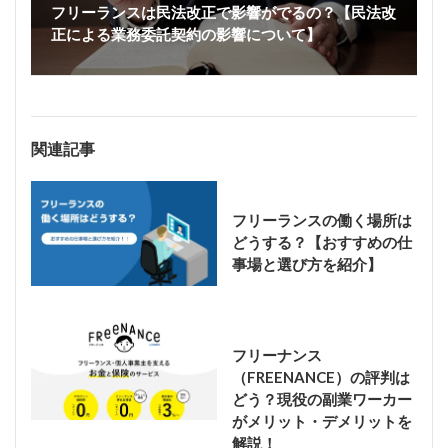
フリーランスは民法改正で影響がでるの？【民法改
正による業務委託契約の影響について】
関連記事
フリーランスの働く場所は
どうする？【おすすめの仕
事場と選び方を紹介】
フリーナンス
（FREENANCE）の評判は
どう？現役の副業ワーカー
がメリット・デメリットを
解説！