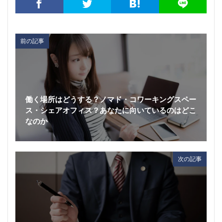
前の記事
働く場所はどうする？ノマド・コワーキングスペー
ス・シェアオフィス？あなたに向いているのはどこ
なのか
次の記事