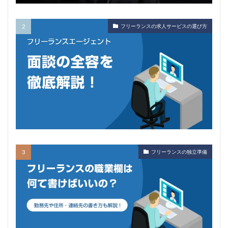
フリーランスの求人サービスの選び方
フリーランスの独立準備