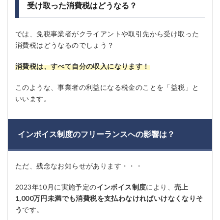
受け取った消費税はどうなる？
では、免税事業者がクライアントや取引先から受け取った
消費税はどうなるのでしょう？
消費税は、すべて自分の収入になります！
このような、事業者の利益になる税金のことを「益税」と
いいます。
インボイス制度のフリーランスへの影響は？
ただ、残念なお知らせがあります・・・
2023年10月に実施予定の
インボイス制度
により、
売上
1,000万円未満でも消費税を支払わなければいけなくなりそ
う
です。