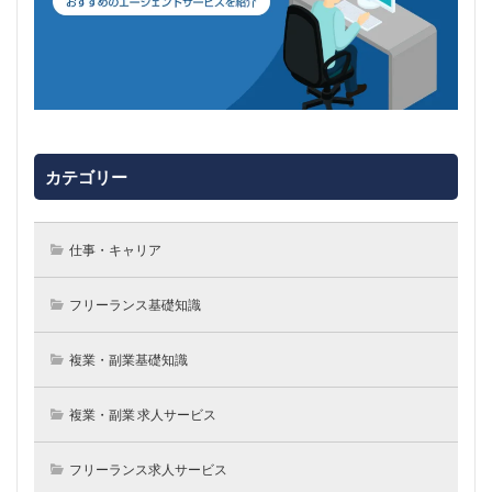
カテゴリー
仕事・キャリア
フリーランス基礎知識
複業・副業基礎知識
複業・副業 求人サービス
フリーランス求人サービス