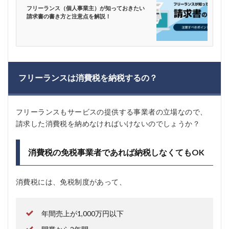
フリーランス（個人事業主）が知っておきたい
請求書の書き方と注意点を解説！
フリーランスは消費税を納税するの？
フリーランスもサービスの提供する事業者の立場なので、
請求した消費税を納めなければいけないのでしょうか？
消費税の免税事業者であれば納税しなくてもOK
消費税には、免税制度があって、
年間売上が1,000万円以下