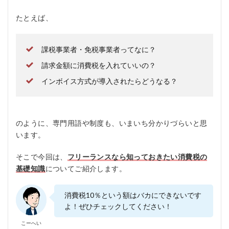
たとえば、
課税事業者・免税事業者ってなに？
請求金額に消費税を入れていいの？
インボイス方式が導入されたらどうなる？
のように、専門用語や制度も、いまいち分かりづらいと思
います。
そこで今回は、
フリーランスなら知っておきたい消費税の
基礎知識
についてご紹介します。
消費税10％という額はバカにできないです
よ！ぜひチェックしてください！
こーへい