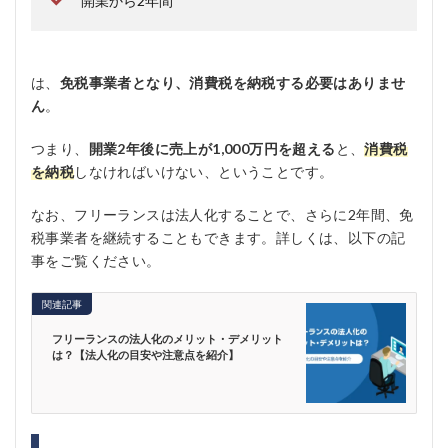
開業から2年間
は、
免税事業者となり、消費税を納税する必要はありませ
ん
。
つまり、
開業2年後に売上が1,000万円を超える
と、
消費税
を納税
しなければいけない、ということです。
なお、フリーランスは法人化することで、さらに2年間、免
税事業者を継続することもできます。詳しくは、以下の記
事をご覧ください。
関連記事
フリーランスの法人化のメリット・デメリット
は？【法人化の目安や注意点を紹介】