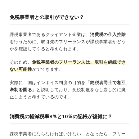
免税事業者との取引ができない？
課税事業者であるクライアント企業は、
消費税の仕入控除
を行うために、取引先のフリーランスが課税事業者かどう
かを確認してくると考えられます。
そのため、
免税事業者のフリーランスは、取引を継続でき
ない可能性
がでてきます。
実際に、国はインボイス制度の目的を「
納税者同士で相互
牽制を図る
」と説明しており、免税制度をなし崩し的に廃
止しようと考えているのです。
消費税の軽減税率8％と10％の記帳が複雑に？
課税事業者にならなければいけない、となったら、フリー