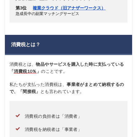
第3位
複業クラウド（旧アナザーワークス）
急成長中の副業マッチングサービス
消費税とは？
消費税とは、
物品やサービスを購入した時に支払っている
「
消費税10％
」
のことです。
私たちが支払った消費税は、
事業者がまとめて納税するの
で、「間接税」
とも言われています。
消費税の負担者は「消費者」
消費税を納税者は「事業者」