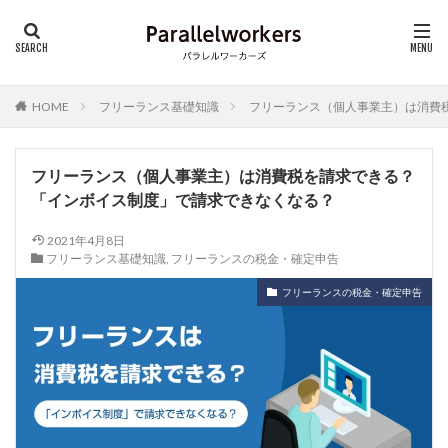
HOME
フリーランス基礎知識
フリーランス（個人事業主）は消費
フリーランス（個人事業主）は消費税を請求できる？
「インボイス制度」で請求できなくなる？
2021年4月8日
フリーランス基礎知識
,
フリーランスの税金・確定申告
フリーランスの税金・確定申告