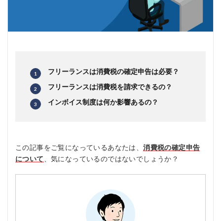
フリーランスは消費税の確定申告は必要？
フリーランスは消費税を請求できるの？
インボイス制度は何か影響あるの？
この記事をご覧になっているあなたは、
消費税の確定申告
について
、気になっているのではないでしょうか？