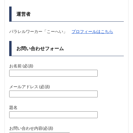
運営者
パラレルワーカー「こーへい」
プロフィールはこちら
お問い合わせフォーム
お名前 (必須)
メールアドレス (必須)
題名
お問い合わせ内容(必須)