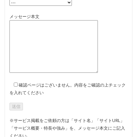
メッセージ本文
確認ページはございません。内容をご確認の上チェック
を入れてください
※サービス掲載をご依頼の方は「サイト名」「サイトURL」
「サービス概要・特長や強み」を、メッセージ本文にご記入
ください。