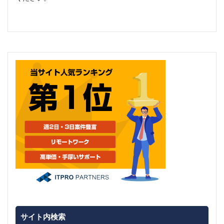
サイト内検索