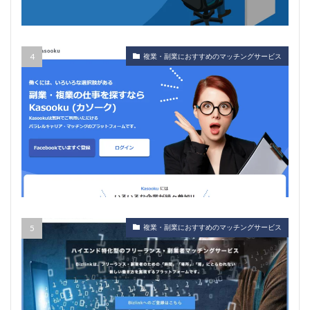
複業・副業におすすめのマッチングサービス
複業・副業におすすめのマッチングサービス