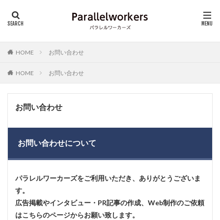
HOME
お問い合わせ
HOME
お問い合わせ
お問い合わせ
お問い合わせについて
パラレルワーカーズをご利用いただき、ありがとうございま
す。
広告掲載やインタビュー・PR記事の作成、Web制作のご依頼
はこちらのページからお願い致します。