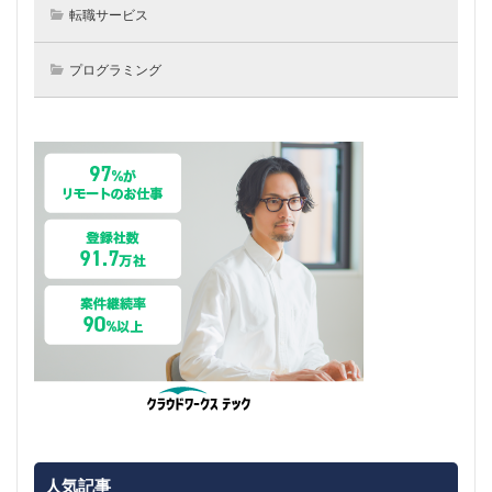
転職サービス
プログラミング
人気記事