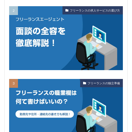
フリーランスの求人サービスの選び方
フリーランスの独立準備