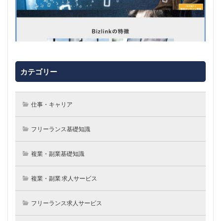
カテゴリー
仕事・キャリア
フリーランス基礎知識
複業・副業基礎知識
複業・副業 求人サービス
フリーランス求人サービス