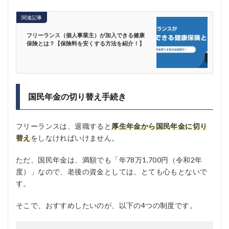
関連記事
フリーランス（個人事業主）が加入できる健康
保険とは？【保険料を安くする方法を紹介！】
国民年金の切り替え手続き
フリーランスは、退職すると
厚生年金から国民年金に切り
替え
をしなければいけません。
ただ、国民年金は、満額でも「年78万1,700円（令和2年
度）」なので、老後の資金としては、とても心もとないで
す。
そこで、おすすめしたいのが、以下の4つの制度です。