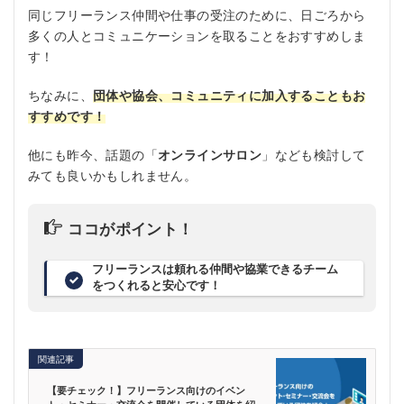
同じフリーランス仲間や仕事の受注のために、日ごろから
多くの人とコミュニケーションを取ることをおすすめしま
す！
ちなみに、
団体や協会、コミュニティに加入することもお
すすめです！
他にも昨今、話題の「
オンラインサロン
」なども検討して
みても良いかもしれません。
ココがポイント！
フリーランスは頼れる仲間や協業できるチーム
をつくれると安心です！
関連記事
【要チェック！】フリーランス向けのイベン