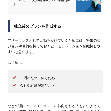
ト・セミナー・交流会を開催している団体を紹
介！
独立後のプランを作成する
フリーランスとして活動を続けていくためには、
将来のビ
ジョンや目的を持っておくと、モチベーションが維持しや
すい
と思います。
はじめは、
生活のため、稼ぐため
会社や組織が嫌だから
などの理由で、フリーランスに転向される人も多いようで