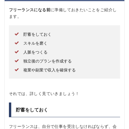
フリーランスになる前
に準備しておきたいことをご紹介し
ます。
貯蓄をしておく
スキルを磨く
人脈をつくる
独立後のプランを作成する
複業や副業で収入を確保する
それでは、詳しく見ていきましょう！
貯蓄をしておく
フリーランスは、自分で仕事を受注しなければならず、会