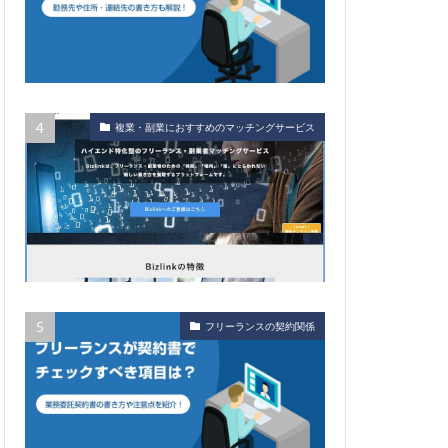
複業・副業におすすめのマッチングサービス
フリーランスの契約関係