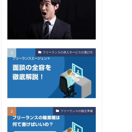
フリーランスの求人サービスの選び方
フリーランスの独立準備