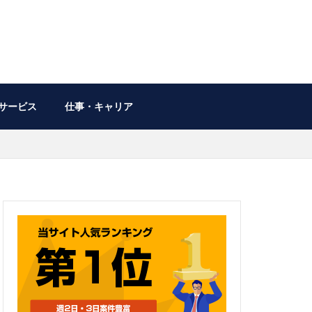
サービス
仕事・キャリア