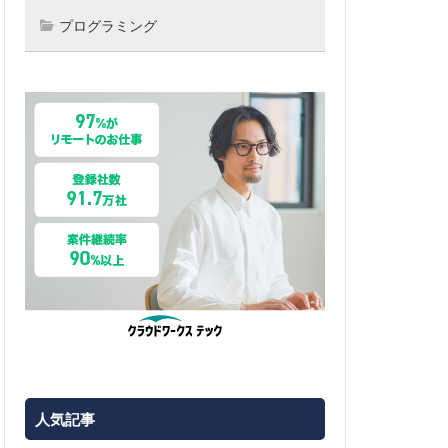
プログラミング
人気記事