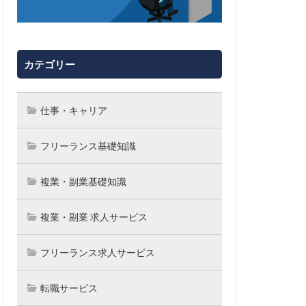
カテゴリー
仕事・キャリア
フリーランス基礎知識
複業・副業基礎知識
複業・副業 求人サービス
フリーランス求人サービス
転職サービス