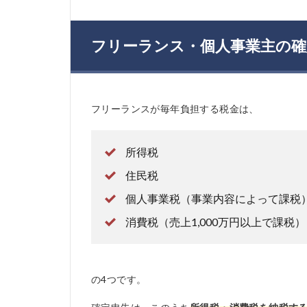
フリーランス・個人事業主の確
フリーランスが毎年負担する税金は、
所得税
住民税
個人事業税（事業内容によって課税
消費税（売上1,000万円以上で課税）
の4つです。