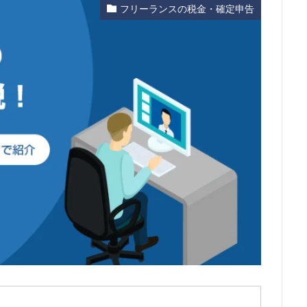
フリーランスの税金・確定申告