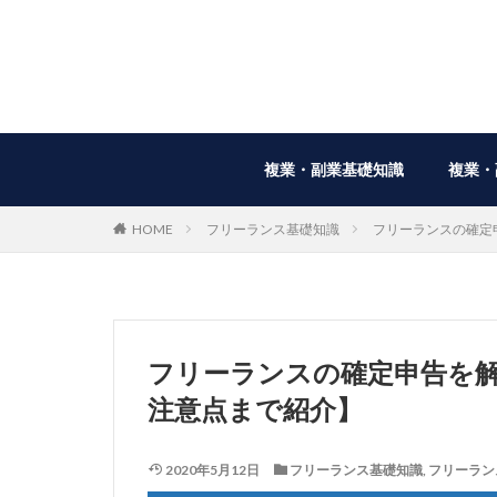
複業・副業基礎知識
複業・
HOME
フリーランス基礎知識
フリーランスの確定
フリーランスの確定申告を
注意点まで紹介】
2020年5月12日
フリーランス基礎知識
,
フリーラン