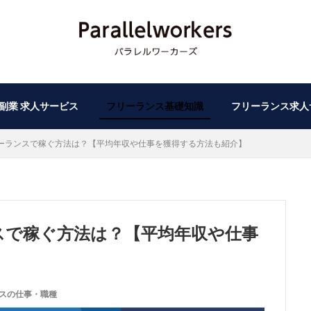
副業 求人サービス
フリーランス基礎知識
フリーランス求人
リーランスで稼ぐ方法は？【平均年収や仕事を獲得する方法も紹介】
スで稼ぐ方法は？【平均年収や仕事
スの仕事・職種