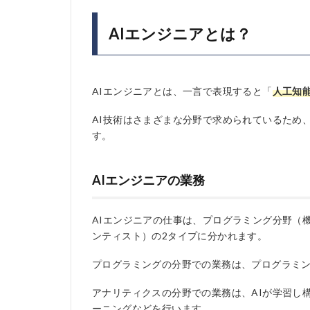
AIエンジニアとは？
AIエンジニアとは、一言で表現すると「
人工知
AI技術はさまざまな分野で求められているため、
す。
AIエンジニアの業務
AIエンジニアの仕事は、プログラミング分野（
ンティスト）の2タイプに分かれます。
プログラミングの分野での業務は、プログラミン
アナリティクスの分野での業務は、AIが学習し
ーニングなどを行います。