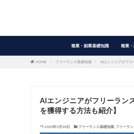
複業・副業基礎知識
複業・
HOME
フリーランス基礎知識
AIエンジニアがフ
AIエンジニアがフリーラン
を獲得する方法も紹介】
2020年5月28日
フリーランス基礎知識
,
フリーラン