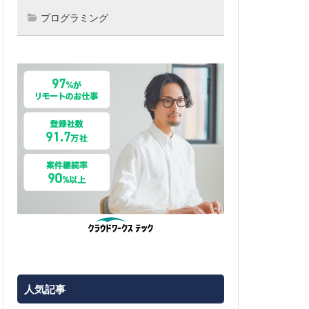
プログラミング
人気記事