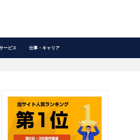
サービス
仕事・キャリア