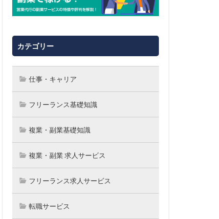
カテゴリー
仕事・キャリア
フリーランス基礎知識
複業・副業基礎知識
複業・副業 求人サービス
フリーランス求人サービス
転職サービス