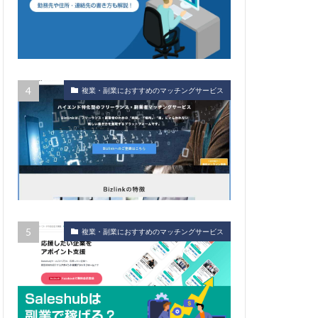
複業・副業におすすめのマッチングサービス
複業・副業におすすめのマッチングサービス