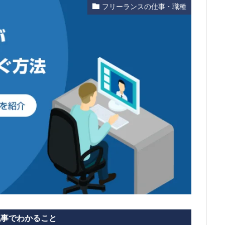
フリーランスの仕事・職種
記事でわかること