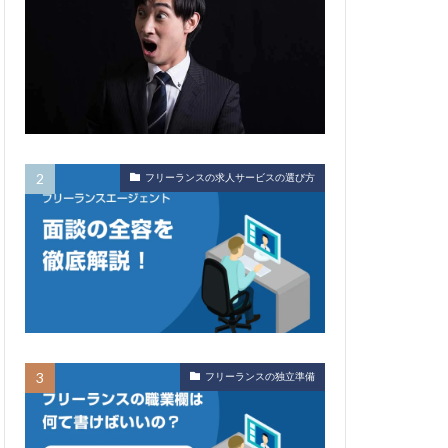
フリーランスの求人サービスの選び方
フリーランスの独立準備