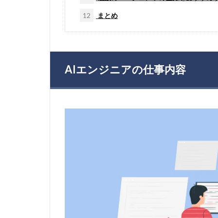
12
まとめ
AIエンジニアの仕事内容