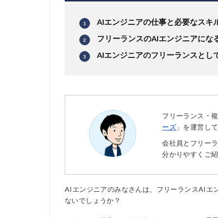
AIエンジニアの仕事と必要なスキ
フリーランスのAIエンジニアにな
AIエンジニアのフリーランスとし
フリーランス・
ーズ
」を運営し
会社員とフリー
分かりやすくご
AIエンジニアのみなさんは、フリーランスAI
ないでしょうか？