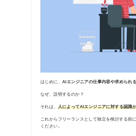
はじめに、
AIエンジニアの仕事内容や求められ
なぜ、説明するのか？
それは、
人によってAIエンジニアに対する認識
これからフリーランスとして独立を検討する前
ください。