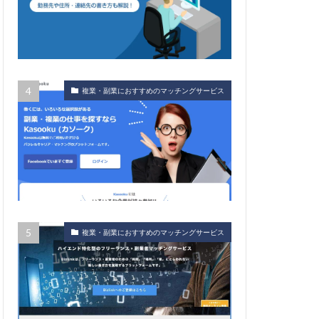
複業・副業におすすめのマッチングサービス
複業・副業におすすめのマッチングサービス