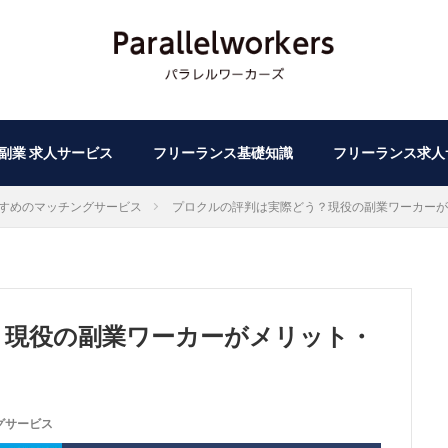
副業 求人サービス
フリーランス基礎知識
フリーランス求人
すめのマッチングサービス
プロクルの評判は実際どう？現役の副業ワーカーが
？現役の副業ワーカーがメリット・
グサービス