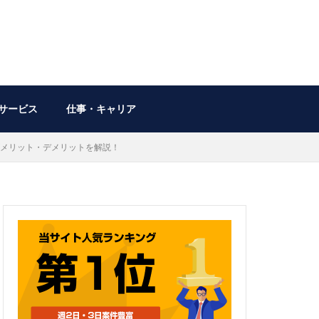
サービス
仕事・キャリア
メリット・デメリットを解説！