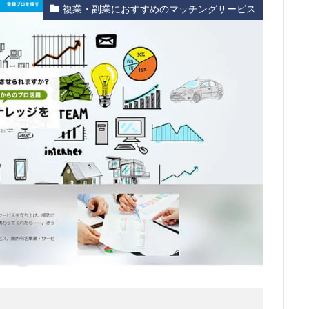
複業・副業におすすめのマッチングサービス