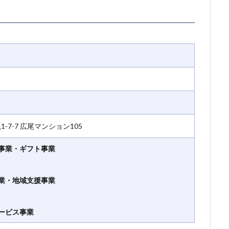
1-7-7 広尾マンション105
事業・ギフト事業
業・地域支援事業
ービス事業