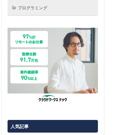
プログラミング
人気記事