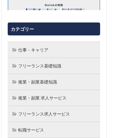
カテゴリー
仕事・キャリア
フリーランス基礎知識
複業・副業基礎知識
複業・副業 求人サービス
フリーランス求人サービス
転職サービス