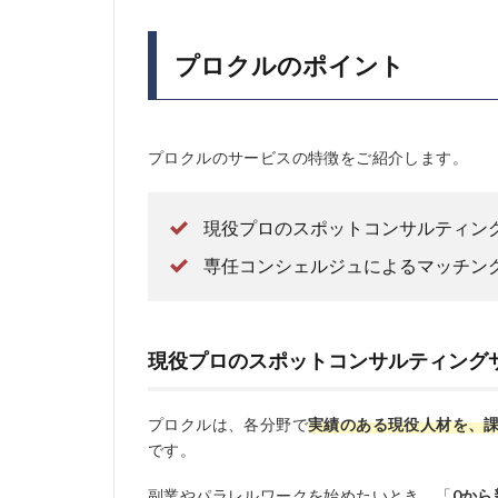
プロクルのポイント
プロクルのサービスの特徴をご紹介します。
現役プロのスポットコンサルティン
専任コンシェルジュによるマッチン
現役プロのスポットコンサルティング
プロクルは、各分野で
実績のある現役人材を、
です。
副業やパラレルワークを始めたいとき、「
0か