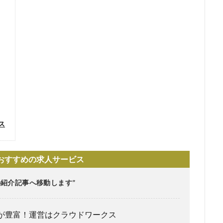
ス
おすすめの求人サービス
紹介記事へ移動します”
が豊富！運営はクラウドワークス