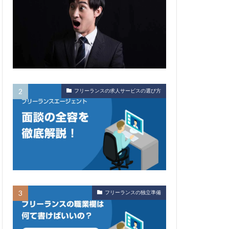
フリーランスの求人サービスの選び方
フリーランスの独立準備