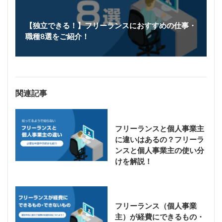
【独立できる！】フリーランスにおすすめの仕事・
職種8選をご紹介！
関連記事
フリーランスと個人事業主
に違いはあるの？フリーラ
ンスと個人事業主の使い分
けを解説！
フリーランス（個人事業
主）が経費にできるもの・