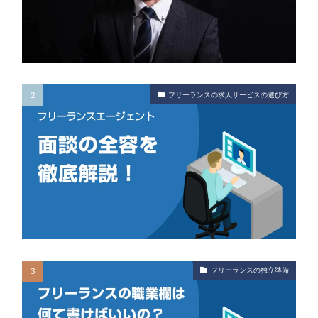
フリーランスの求人サービスの選び方
フリーランスの独立準備