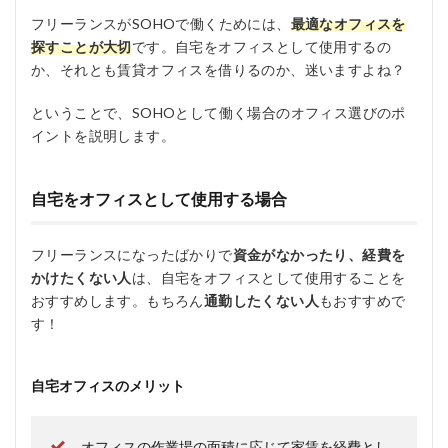
フリーランスがSOHOで働くためには、
最適なオフィスを
探すことが大切
です。自宅をオフィスとして使用するの
か、それとも賃貸オフィスを借りるのか、迷いますよね？
ということで、SOHOとして働く場合のオフィス選びのポ
イントを説明します。
自宅をオフィスとして使用する場合
フリーランスになったばかりで
資金がなかったり、経費を
かけたくない人
は、自宅をオフィスとして使用することを
おすすめします。もちろん
通勤したくない人
もおすすめで
す！
自宅オフィスのメリット
オフィスの作業場の面積に応じて家賃を経費とし