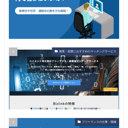
複業・副業におすすめのマッチングサービス
フリーランスの仕事・職種