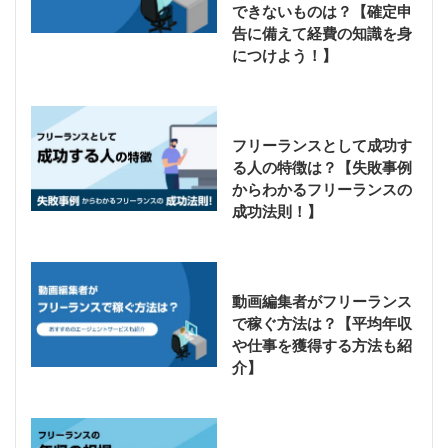
できないものは？【確定申
告に備えて経費の知識を身
につけよう！】
フリーランスとして成功す
る人の特徴は？【失敗事例
からわかるフリーランスの
成功法則！】
動画編集者がフリーランス
で稼ぐ方法は？【平均年収
や仕事を獲得する方法も紹
介】