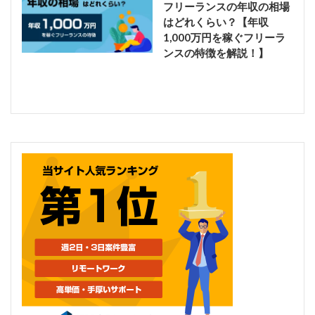
フリーランスの年収の相場
はどれくらい？【年収
1,000万円を稼ぐフリーラ
ンスの特徴を解説！】