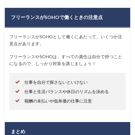
フリーランスがSOHOで働くときの注意点
フリーランスがSOHOとして働くにあたって、いくつか注
意点があります。
フリーランスやSOHOは、すべての責任は自分で持つこと
になるので、しっかり対策を講じましょう！
仕事を自分で探さないといけない
仕事と生活バランスや休日のリズムを決める
報酬の未払いや低単価の仕事に注意
まとめ