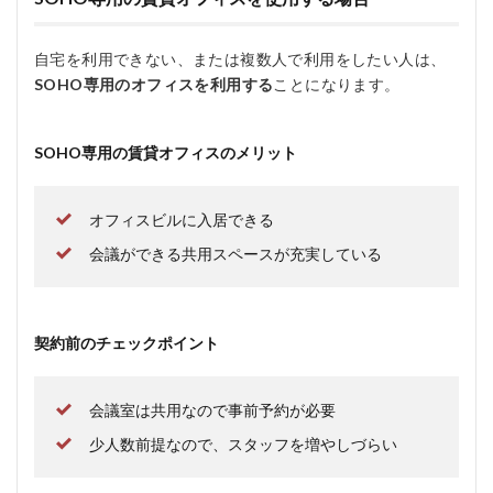
自宅を利用できない、または複数人で利用をしたい人は、
SOHO専用のオフィスを利用する
ことになります。
SOHO専用の賃貸オフィスのメリット
オフィスビルに入居できる
会議ができる共用スペースが充実している
契約前のチェックポイント
会議室は共用なので事前予約が必要
少人数前提なので、スタッフを増やしづらい