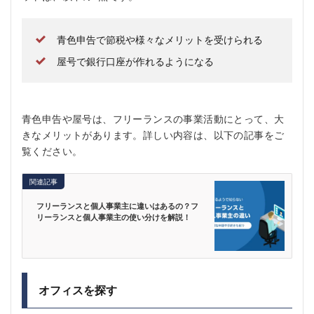
青色申告で節税や様々なメリットを受けられる
屋号で銀行口座が作れるようになる
青色申告や屋号は、フリーランスの事業活動にとって、大
きなメリットがあります。詳しい内容は、以下の記事をご
覧ください。
関連記事
フリーランスと個人事業主に違いはあるの？フ
リーランスと個人事業主の使い分けを解説！
オフィスを探す