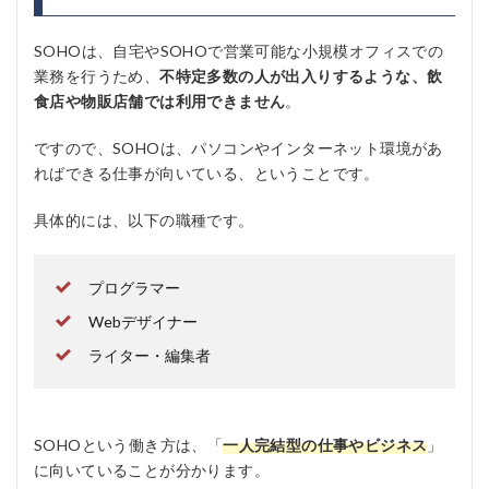
SOHOは、自宅やSOHOで営業可能な小規模オフィスでの
業務を行うため、
不特定多数の人が出入りするような、飲
食店や物販店舗では利用できません
。
ですので、SOHOは、パソコンやインターネット環境があ
ればできる仕事が向いている、ということです。
具体的には、以下の職種です。
プログラマー
Webデザイナー
ライター・編集者
SOHOという働き方は、「
一人完結型の仕事やビジネス
」
に向いていることが分かります。