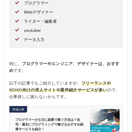
プログラマー
Webデザイナー
ライター・編集者
youtuber
データ入力
特に、
プログラマーやエンジニア、デザイナーは、おすす
め
です。
以下の記事でもご紹介していますが、
フリーランスや
SOHO向けの求人サイトや案件紹介サービスが多い
ので、
仕事探しに困らないからです。
関連記事
プログラマーが土日に副業で稼ぐ方法は？在
宅・週末にプログラミングで稼げるおすすめ副
業サービスを紹介！