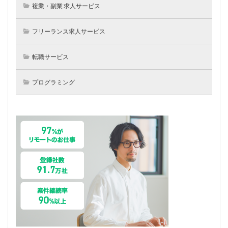
複業・副業 求人サービス
フリーランス求人サービス
転職サービス
プログラミング