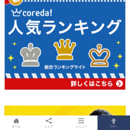
ホーム
シェア
メニュー
TOPへ