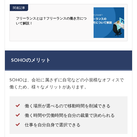
関連記事
フリーランスとは？フリーランスの働き方につ
いて解説！
SOHOのメリット
SOHOは、会社に属さずに自宅などの小規模なオフィスで
働くため、様々なメリットがあります。
働く場所が選べるので移動時間を削減できる
働く時間や労働時間を自分の裁量で決められる
仕事を自分自身で選択できる