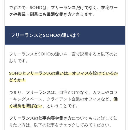
ですので、SOHOは、
フリーランスだけでなく、在宅ワー
クや複業・副業にも最適な働き方
と言えます。
フリーランスとSOHOの違いは？
フリーランスとSOHOの違いを一言で説明すると以下のと
おりです。
SOHOとフリーランスの違いは、オフィスを設けているか
どうか！
つまり、
フリーランス
は、自宅だけでなく、カフェやコワ
ーキングスペース、クライアント企業のオフィスなど、
働
く場所を選ばない
、ということです。
フリーランスの仕事内容や働き方
についてもっと詳しく知
りたい方は、以下の記事をチェックしてみてください。