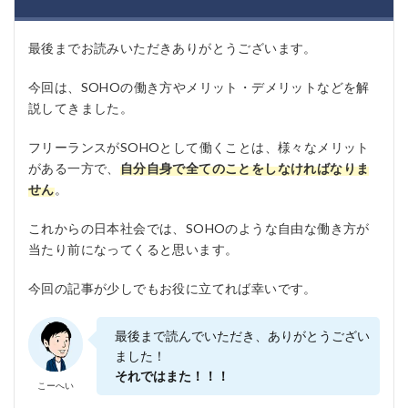
最後までお読みいただきありがとうございます。
今回は、SOHOの働き方やメリット・デメリットなどを解
説してきました。
フリーランスがSOHOとして働くことは、様々なメリット
がある一方で、
自分自身で全てのことをしなければなりま
せん
。
これからの日本社会では、SOHOのような自由な働き方が
当たり前になってくると思います。
今回の記事が少しでもお役に立てれば幸いです。
最後まで読んでいただき、ありがとうござい
ました！
それではまた！！！
こーへい