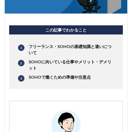
この記事でわかること
フリーランス・SOHOの基礎知識と違いにつ
いて
SOHOに向いている仕事やメリット・デメリ
ット
SOHOで働くための準備や注意点