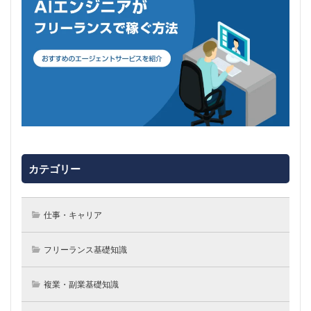
カテゴリー
仕事・キャリア
フリーランス基礎知識
複業・副業基礎知識