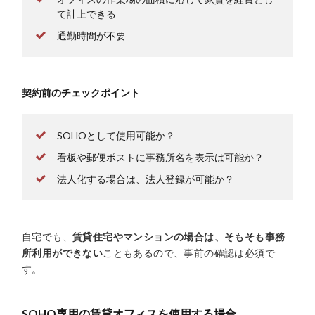
て計上できる
通勤時間が不要
契約前のチェックポイント
SOHOとして使用可能か？
看板や郵便ポストに事務所名を表示は可能か？
法人化する場合は、法人登録が可能か？
自宅でも、
賃貸住宅やマンションの場合は、そもそも事務
所利用ができない
こともあるので、事前の確認は必須で
す。
SOHO専用の賃貸オフィスを使用する場合