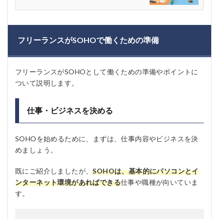
フリーランスがSOHOで働くための準備
フリーランスがSOHOとして働くための準備やポイントに
ついて説明します。
仕事・ビジネスを決める
SOHOを始めるために、まずは、仕事内容やビジネスを決
めましょう。
既にご紹介しましたが、
SOHOは、基本的にパソコンとイ
ンターネット環境があればできる
仕事や職種が向いていま
す。