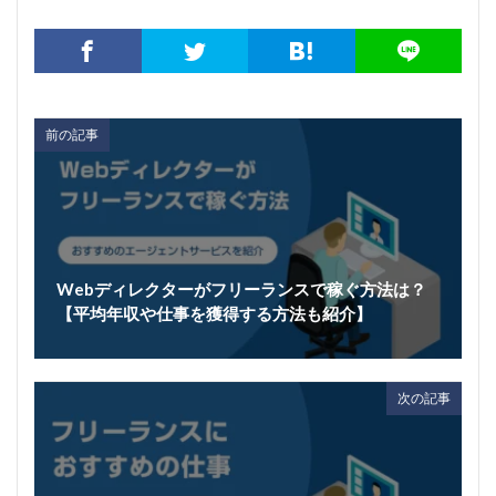
前の記事
Webディレクターがフリーランスで稼ぐ方法は？
【平均年収や仕事を獲得する方法も紹介】
次の記事