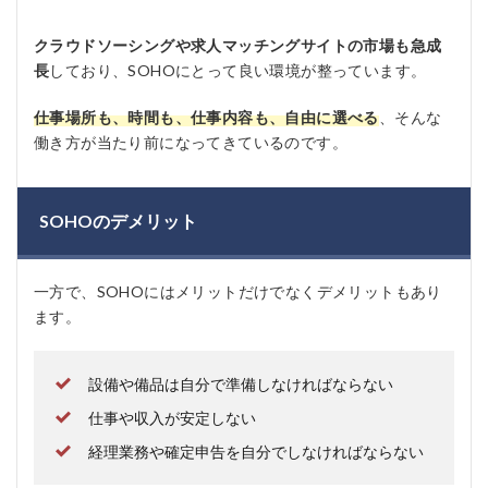
クラウドソーシングや求人マッチングサイトの市場も急成
長
しており、SOHOにとって良い環境が整っています。
仕事場所も、時間も、仕事内容も、自由に選べる
、そんな
働き方が当たり前になってきているのです。
SOHOのデメリット
一方で、SOHOにはメリットだけでなくデメリットもあり
ます。
設備や備品は自分で準備しなければならない
仕事や収入が安定しない
経理業務や確定申告を自分でしなければならない