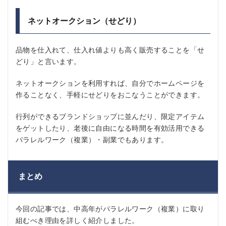
ネットオークション（せどり）
品物を仕入れて、仕入れ値よりも高く販売することを「せ
どり」と言います。
ネットオークションを利用すれば、自分でホームページを
作ることなく、手軽にせどりをおこなうことができます。
行列ができるブランドショップに並んだり、限定アイテム
をゲットしたり、老後に自由になる時間を有効活用できる
パラレルワーク（複業）・副業でもあります。
まとめ
今回の記事では、中高年がパラレルワーク（複業）に取り
組むべき理由を詳しく紹介しました。