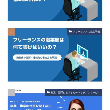
フリーランスの独立準備
複業・副業におすすめのマッチングサービス