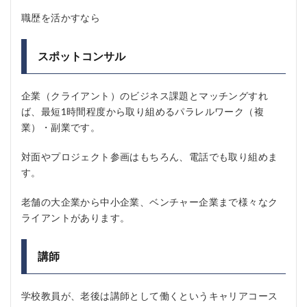
職歴を活かすなら
スポットコンサル
企業（クライアント）のビジネス課題とマッチングすれ
ば、最短1時間程度から取り組めるパラレルワーク（複
業）・副業です。
対面やプロジェクト参画はもちろん、電話でも取り組めま
す。
老舗の大企業から中小企業、ベンチャー企業まで様々なク
ライアントがあります。
講師
学校教員が、老後は講師として働くというキャリアコース