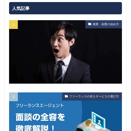
人気記事
複業・副業の始め方
フリーランスの求人サービスの選び方