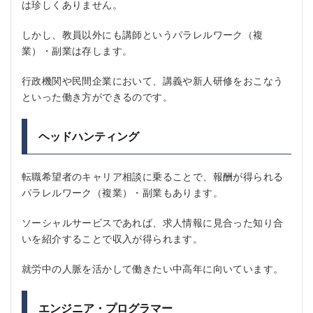
は珍しくありません。
しかし、教員以外にも講師というパラレルワーク（複
業）・副業は存します。
行政機関や民間企業において、講義や新人研修をおこなう
といった働き方ができるのです。
ヘッドハンティング
転職希望者のキャリア相談に乗ることで、報酬が得られる
パラレルワーク（複業）・副業もあります。
ソーシャルサービスであれば、求人情報に見合った知り合
いを紹介することで収入が得られます。
就労中の人脈を活かして働きたい中高年に向いています。
エンジニア・プログラマー