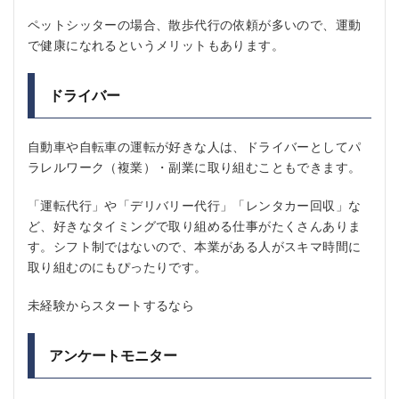
ペットシッターの場合、散歩代行の依頼が多いので、運動
で健康になれるというメリットもあります。
ドライバー
自動車や自転車の運転が好きな人は、ドライバーとしてパ
ラレルワーク（複業）・副業に取り組むこともできます。
「運転代行」や「デリバリー代行」「レンタカー回収」な
ど、好きなタイミングで取り組める仕事がたくさんありま
す。シフト制ではないので、本業がある人がスキマ時間に
取り組むのにもぴったりです。
未経験からスタートするなら
アンケートモニター