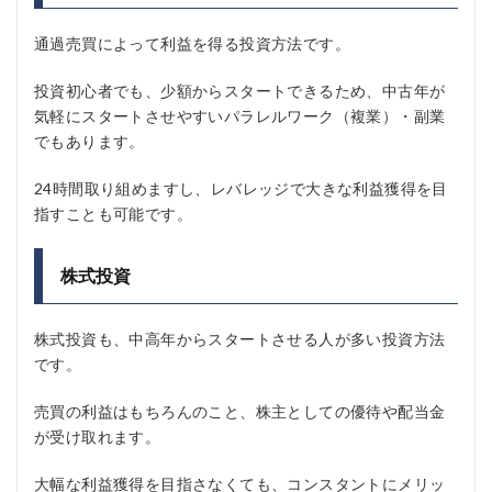
通過売買によって利益を得る投資方法です。
投資初心者でも、少額からスタートできるため、中古年が
気軽にスタートさせやすいパラレルワーク（複業）・副業
でもあります。
24時間取り組めますし、レバレッジで大きな利益獲得を目
指すことも可能です。
株式投資
株式投資も、中高年からスタートさせる人が多い投資方法
です。
売買の利益はもちろんのこと、株主としての優待や配当金
が受け取れます。
大幅な利益獲得を目指さなくても、コンスタントにメリッ