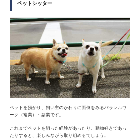
ペットシッター
ペットを預かり、飼い主のかわりに面倒をみるパラレルワ
ーク（複業）・副業です。
これまでペットを飼った経験があったり、動物好きであっ
たりすると、楽しみながら取り組めるでしょう。