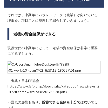
それでは、中高年にパラレルワーク（複業）が向いている
理由を、項目ごとに整理して紹介していきましょう。
老後の資金確保ができる
現役世代の中高年にとって、老後の資金確保は非常に重要
に問題でしょう。
（出典：日本FP協会
https://www.jafp.or.jp/about_jafp/katsudou/news/news_2
016/files/newsrelease20161128.pdf）
不景気の影響もあり、
貯蓄できる金額も十分ではない
でし
ょう。