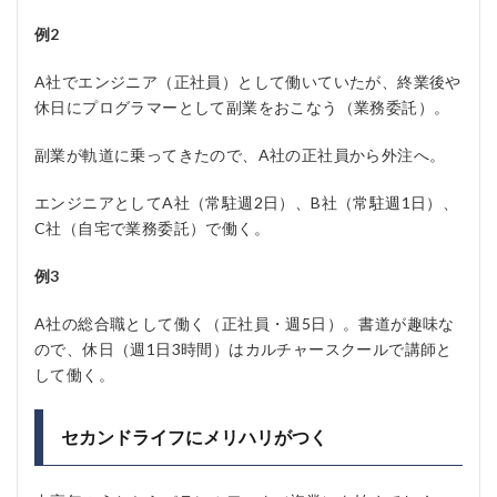
例2
A社でエンジニア（正社員）として働いていたが、終業後や
休日にプログラマーとして副業をおこなう（業務委託）。
副業が軌道に乗ってきたので、A社の正社員から外注へ。
エンジニアとしてA社（常駐週2日）、B社（常駐週1日）、
C社（自宅で業務委託）で働く。
例3
A社の総合職として働く（正社員・週5日）。書道が趣味な
ので、休日（週1日3時間）はカルチャースクールで講師と
して働く。
セカンドライフにメリハリがつく