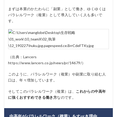
まずは本業のかたわらに「副業」として働き、ゆくゆくは
パラレルワーク（複業）として導入していく人も多いで
す。
（出典：Lancers
https://www.lancers.co.jp/news/pr/14679/）
このように、パラレルワーク（複業）や副業に取り組む人
口は、年々増加しています。
そしてこのパラレルワーク（複業）は、
これからの中高年
に強くおすすめできる働き方
なのです。
中高年がパラレルワーク（複業）をすべき理由