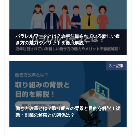
パラレルワークとは？近年注目されている新しい働
き方の魅力やメリットを徹底解説！
次の記事
働き方改革とは？取り組みの背景と目的を解説！複
業・副業の解禁との関係は？