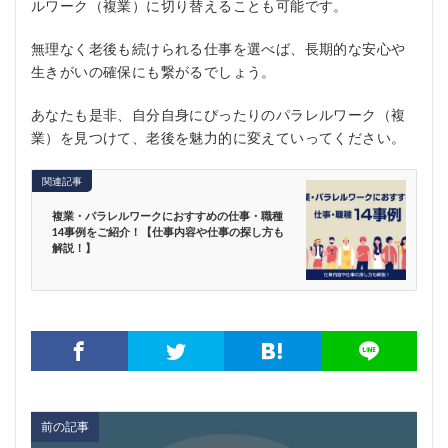
ルワーク（複業）に切り替えることも可能です。
無理なく老後も続けられる仕事を選べば、長期的な安心や
生きがいの確保にも繋がるでしょう。
あなたも是非、自分自身にぴったりのパラレルワーク（複
業）を見つけて、老後を魅力的に変えていってください。
関連記事
複業・パラレルワークにおすすめの仕事・職種
14事例をご紹介！【仕事内容や仕事の探し方も
解説！】
前の記事