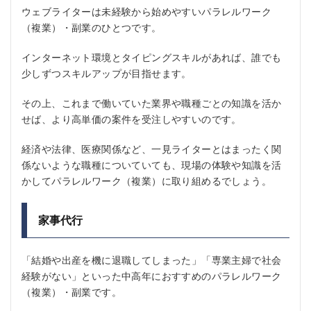
ウェブライターは未経験から始めやすいパラレルワーク
（複業）・副業のひとつです。
インターネット環境とタイピングスキルがあれば、誰でも
少しずつスキルアップが目指せます。
その上、これまで働いていた業界や職種ごとの知識を活か
せば、より高単価の案件を受注しやすいのです。
経済や法律、医療関係など、一見ライターとはまったく関
係ないような職種についていても、現場の体験や知識を活
かしてパラレルワーク（複業）に取り組めるでしょう。
家事代行
「結婚や出産を機に退職してしまった」「専業主婦で社会
経験がない」といった中高年におすすめのパラレルワーク
（複業）・副業です。