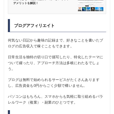
デメリットを解説！
ブログアフィリエイト
何気ない日記から趣味の記録まで、好きなことを書いたブ
ログの広告収入で稼ぐこともできます。
日常生活を独特の切り口で描写したり、特化したテーマに
ついて綴ったり、アプローチ方法は多岐にわたるでしょ
う。
ブログは無料で始められるサービスがたくさんあります
し、広告資金も0円からごく少額で構いません。
パソコンはもちろん、スマホからも気軽に取り組めるパラ
レルワーク（複業）・副業のひとつです。