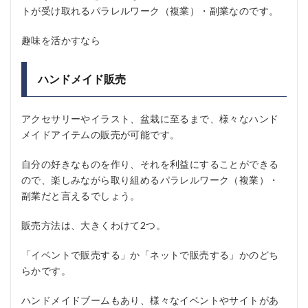
トが受け取れるパラレルワーク（複業）・副業なのです。
趣味を活かすなら
ハンドメイド販売
アクセサリーやイラスト、盆栽に至るまで、様々なハンド
メイドアイテムの販売が可能です。
自分の好きなものを作り、それを利益にすることができる
ので、楽しみながら取り組めるパラレルワーク（複業）・
副業だと言えるでしょう。
販売方法は、大きくわけて2つ。
「イベントで販売する」か「ネットで販売する」かのどち
らかです。
ハンドメイドブームもあり、様々なイベントやサイトがあ