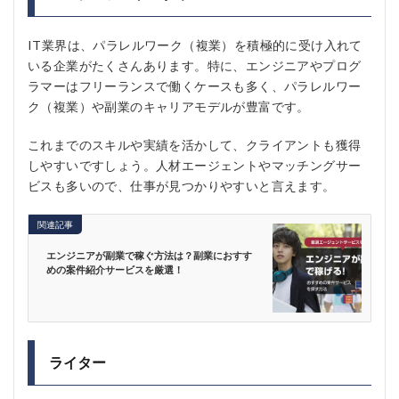
IT業界は、パラレルワーク（複業）を積極的に受け入れて
いる企業がたくさんあります。特に、エンジニアやプログ
ラマーはフリーランスで働くケースも多く、パラレルワー
ク（複業）や副業のキャリアモデルが豊富です。
これまでのスキルや実績を活かして、クライアントも獲得
しやすいですしょう。人材エージェントやマッチングサー
ビスも多いので、仕事が見つかりやすいと言えます。
関連記事
エンジニアが副業で稼ぐ方法は？副業におすす
めの案件紹介サービスを厳選！
ライター