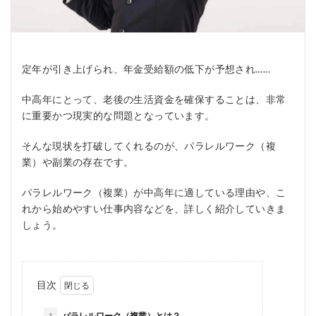
定年が引き上げられ、年金受給額の低下が予想され……
中高年にとって、老後の生活資金を確保することは、非常
に重要かつ現実的な問題となっています。
そんな現状を打破してくれるのが、パラレルワーク（複
業）や副業の存在です。
パラレルワーク（複業）が中高年に適している理由や、こ
れから始めやすい仕事内容などを、詳しく紹介していきま
しょう。
目次
1
パラレルワーク（複業）とは？