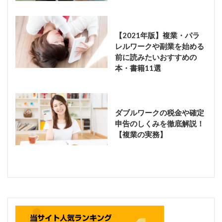
【2021年版】複業・パラ
レルワークや副業を始める
前に読みたいおすすめの
本・書籍11選
ダブルワークの税金や確定
申告のしくみを徹底解説！
【複業の実務】