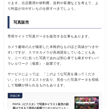
ります。出店費用や材料費、送料や客層などを考えて、よ
り利益が出やすいものを探すべきでしょう。
写真販売
専用サイトで写真データを販売する仕事もあります。
カメラ趣味の人が撮影した本格的なものほど高値がつきや
すいですが、スマホカメラが高画質化していることもあ
り、ニーズに合った写真であれば初心者でも稼ぎやすいパ
ラレルワーク（複業）・副業です。
サービスによっては、「このような写真を撮ってくださ
い」というリクエストがあり、見合った写真データを投稿
して報酬が得られるものもあります。
関連記事
PIXTA（ピクスタ）で写真やイラスト販売の副
業はできる？現役の副業ワーカーがメリット・