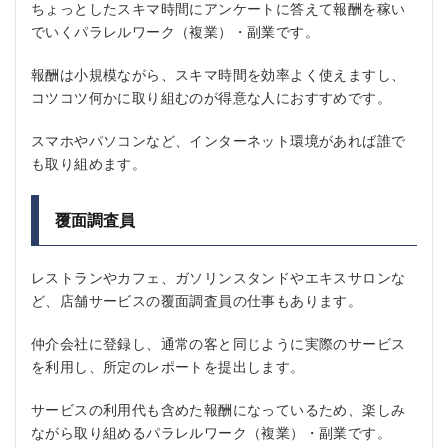
ちょっとしたスキマ時間にアンケートに答えて報酬を稼い
でいくパラレルワーク（複業）・副業です。
報酬は小規模ながら、スキマ時間を効率よく使えますし、
コツコツ何かに取り組むのが得意な人におすすめです。
スマホやパソコンなど、インターネット環境があれば誰で
も取り組めます。
覆面調査員
レストランやカフェ、ガソリンスタンドやエキスサロンな
ど、店舗サービスの覆面調査員の仕事もあります。
仲介会社に登録し、通常の客と同じように実際のサービス
を利用し、所定のレポートを提出します。
サービスの利用代も含めた報酬になっているため、楽しみ
ながら取り組めるパラレルワーク（複業）・副業です。