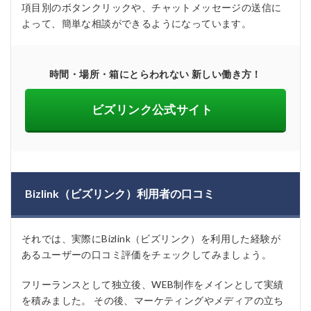
項目別のボタンクリックや、チャットメッセージの送信に
よって、簡単な相談ができるようになっています。
時間・場所・箱にとらわれない 新しい働き方！
ビズリンク公式サイト
Bizlink（ビズリンク）利用者の口コミ
それでは、実際にBizlink（ビズリンク）を利用した経験が
あるユーザーの口コミ評価をチェックしてみましょう。
フリーランスとして独立後、WEB制作をメインとして実績
を積みました。 その後、マーケティングやメディアの立ち