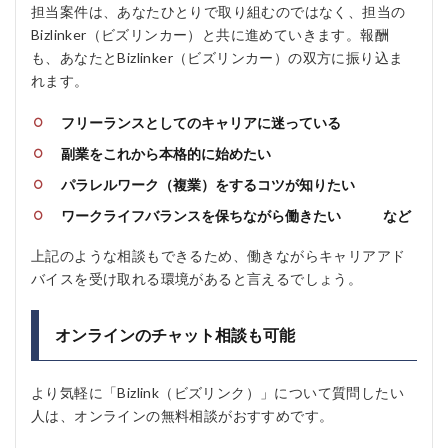
担当案件は、あなたひとりで取り組むのではなく、担当の
Bizlinker（ビズリンカー）と共に進めていきます。報酬
も、あなたとBizlinker（ビズリンカー）の双方に振り込ま
れます。
フリーランスとしてのキャリアに迷っている
副業をこれから本格的に始めたい
パラレルワーク（複業）をするコツが知りたい
ワークライフバランスを保ちながら働きたい など
上記のような相談もできるため、働きながらキャリアアド
バイスを受け取れる環境があると言えるでしょう。
オンラインのチャット相談も可能
より気軽に「Bizlink（ビズリンク）」について質問したい
人は、オンラインの無料相談がおすすめです。