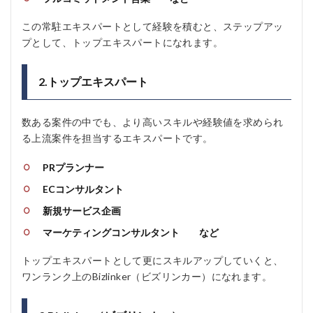
この常駐エキスパートとして経験を積むと、ステップアッ
プとして、トップエキスパートになれます。
2.トップエキスパート
数ある案件の中でも、より高いスキルや経験値を求められ
る上流案件を担当するエキスパートです。
PRプランナー
ECコンサルタント
新規サービス企画
マーケティングコンサルタント など
トップエキスパートとして更にスキルアップしていくと、
ワンランク上のBizlinker（ビズリンカー）になれます。