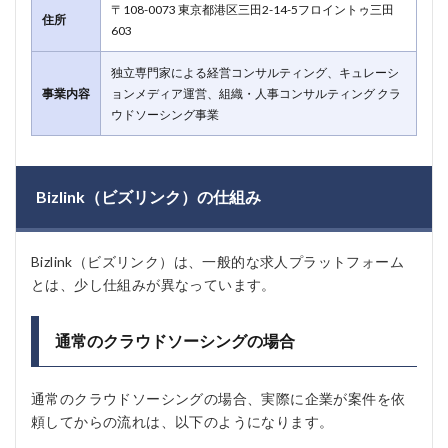
〒108-0073 東京都港区三田2-14-5フロイントゥ三田
住所
603
独立専門家による経営コンサルティング、キュレーシ
事業内容
ョンメディア運営、組織・人事コンサルティング クラ
ウドソーシング事業
Bizlink（ビズリンク）の仕組み
Bizlink（ビズリンク）は、一般的な求人プラットフォーム
とは、少し仕組みが異なっています。
通常のクラウドソーシングの場合
通常のクラウドソーシングの場合、実際に企業が案件を依
頼してからの流れは、以下のようになります。