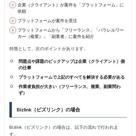
企業（クライアント）が案件を「プラットフォーム」に
依頼
プラットフォームが案件を受注
プラットフォームから「フリーランス」「パラレルワー
カー（複業）」「副業者」に案件を紹介
特徴として、次のポイントがあります。
問題点や課題のピックアップは企業（クライアント）側
の仕事
プラットフォームで上記のすべてを解決する必要がある
作業者負担が大きい（フリーランス、複業、副業問わ
ず）
Bizlink（ビズリンク）の場合
Bizlink（ビズリンク）の場合は、以下の流れで行われま
す。