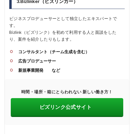
3.Bizlinker（ビズリンカー）
ビジネスプロデューサーとして独立したエキスパートで
す。
Bizlink（ビズリンク）を初めて利用する人と面談をした
り、案件を紹介したりもします。
コンサルタント（チーム生成を含む）
広告プロデューサー
新規事業開発 など
時間・場所・箱にとらわれない 新しい働き方！
ビズリンク公式サイト