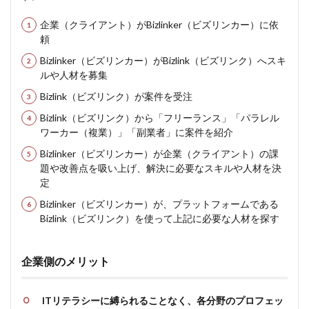
企業（クライアント）がBizlinker（ビズリンカー）に依
頼
Bizlinker（ビズリンカー）がBizlink（ビズリンク）へスキ
ルや人材を募集
Bizlink（ビズリンク）が案件を受注
Bizlink（ビズリンク）から「フリーランス」「パラレル
ワーカー（複業）」「副業者」に案件を紹介
Bizlinker（ビズリンカー）が企業（クライアント）の課
題や改善点を吸い上げ、解決に必要なスキルや人材を決
定
Bizlinker（ビズリンカー）が、プラットフォームである
Bizlink（ビズリンク）を使って上記に必要な人材を探す
企業側のメリット
ITリテラシーに縛られることなく、各分野のプロフェッ