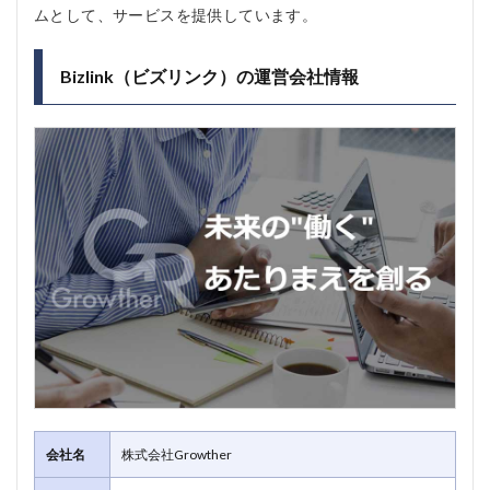
ムとして、サービスを提供しています。
Bizlink（ビズリンク）の運営会社情報
会社名
株式会社Growther