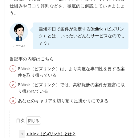
仕組みや口コミ評判などを、徹底的に解説していきましょ
う。
最短即日で案件が決定するBizlink（ビズリン
ク）とは、いったいどんなサービスなのでし
ょう。
こーへい
当記事の内容はこちら
Bizlink（ビズリンク）は、より高度な専門性を要する案
件を取り扱っている
Bizlink（ビズリンク）では、高額報酬の案件が豊富に取
り扱われている
あなたのキャリアを切り拓く足掛かりにできる
目次
1
Bizlink（ビズリンク）とは？