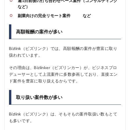
週1日前後の打ち合わせベース案件（コンサルティング
など）
副業向けの完全リモート案件 など
高額報酬の案件が多い
Bizlink（ビズリンク）では、高額報酬の案件が豊富に取り
扱われています。
その理由は、Bizlinker（ビズリンカー）が、ビジネスプロ
デューサーとして上流案件に多数参画しており、直接エン
ド案件を豊富に取り扱えるからです。
取り扱い案件数が多い
Bizlink（ビズリンク）は、そもそもの案件取扱い数もとて
も多いです。