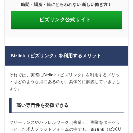
時間・場所・箱にとらわれない 新しい働き方！
ビズリンク公式サイト
Bizlink（ビズリンク）を利用するメリット
それでは、実際にBizlink（ビズリンク）を利用するメリッ
トはどのような点にあるのか、具体的に解説していきまし
ょう。
高い専門性を発揮できる
フリーランスやパラレルワーク（複業）、副業をターゲッ
トとした求人プラットフォームの中でも、
Bizlink（ビズリ