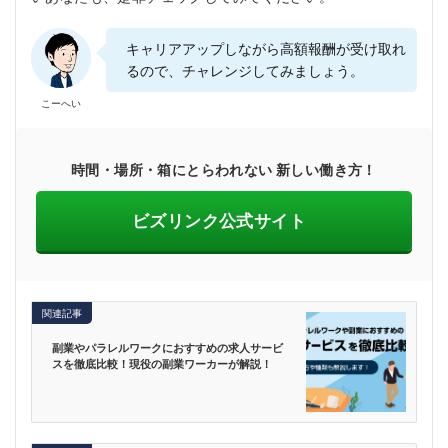
キャリアアップしながら高額報酬が受け取れ
るので、チャレンジしてみましょう。
こーへい
時間・場所・箱にとらわれない 新しい働き方！
ビズリンク公式サイト
関連記事
副業やパラレルワークにおすすめの求人サービ
スを徹底比較！現役の副業ワーカーが解説！