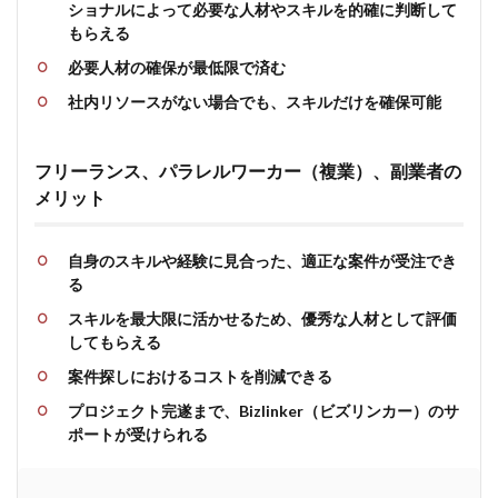
ショナルによって必要な人材やスキルを的確に判断して
もらえる
必要人材の確保が最低限で済む
社内リソースがない場合でも、スキルだけを確保可能
フリーランス、パラレルワーカー（複業）、副業者の
メリット
自身のスキルや経験に見合った、適正な案件が受注でき
る
スキルを最大限に活かせるため、優秀な人材として評価
してもらえる
案件探しにおけるコストを削減できる
プロジェクト完遂まで、Bizlinker（ビズリンカー）のサ
ポートが受けられる