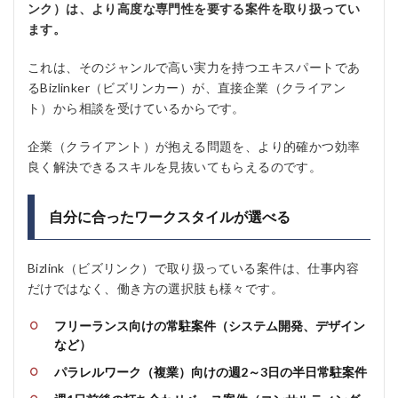
ンク）は、より高度な専門性を要する案件を取り扱ってい
ます。
これは、そのジャンルで高い実力を持つエキスパートであ
るBizlinker（ビズリンカー）が、直接企業（クライアン
ト）から相談を受けているからです。
企業（クライアント）が抱える問題を、より的確かつ効率
良く解決できるスキルを見抜いてもらえるのです。
自分に合ったワークスタイルが選べる
Bizlink（ビズリンク）で取り扱っている案件は、仕事内容
だけではなく、働き方の選択肢も様々です。
フリーランス向けの常駐案件（システム開発、デザイン
など）
パラレルワーク（複業）向けの週2～3日の半日常駐案件