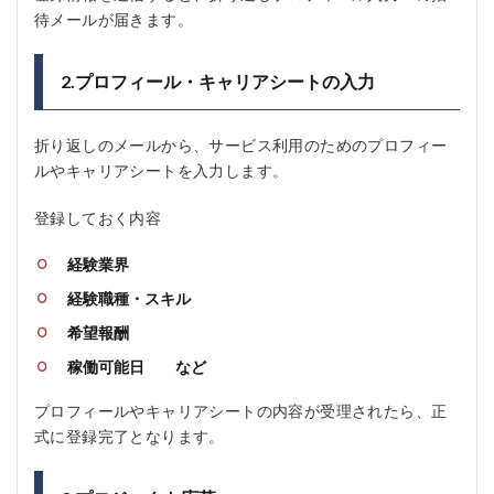
待メールが届きます。
2.プロフィール・キャリアシートの入力
折り返しのメールから、サービス利用のためのプロフィー
ルやキャリアシートを入力します。
登録しておく内容
経験業界
経験職種・スキル
希望報酬
稼働可能日 など
プロフィールやキャリアシートの内容が受理されたら、正
式に登録完了となります。