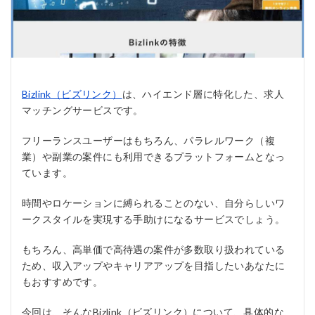
Bizlink（ビズリンク）
は、ハイエンド層に特化した、求人
マッチングサービスです。
フリーランスユーザーはもちろん、パラレルワーク（複
業）や副業の案件にも利用できるプラットフォームとなっ
ています。
時間やロケーションに縛られることのない、自分らしいワ
ークスタイルを実現する手助けになるサービスでしょう。
もちろん、高単価で高待遇の案件が多数取り扱われている
ため、収入アップやキャリアアップを目指したいあなたに
もおすすめです。
今回は、そんなBizlink（ビズリンク）について、具体的な