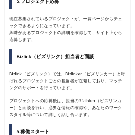
3.プロジェクト応募
現在募集されているプロジェクトが、一覧ページからチェ
ックできるようになっています。
興味があるプロジェクトの詳細を確認して、サイト上から
応募します。
Bizlink（ビズリンク）担当者と面談
Bizlink（ビズリンク）では、Bizlinker（ビズリンカー）と呼
ばれるプロジェクトごとの担当者が在籍しており、マッチ
ングのサポートを行っています。
プロジェクトへの応募後は、担当のBizlinker（ビズリンカ
ー）と面談を行い、必要な情報の確認や、あなたのワーク
スタイル等について詳しく話し合います。
5.稼働スタート