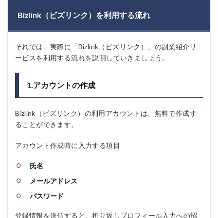
Bizlink（ビズリンク）を利用する流れ
それでは、実際に「Bizlink（ビズリンク）」の副業紹介サ
ービスを利用する流れを説明していきましょう。
1.アカウントの作成
Bizlink（ビズリンク）の利用アカウントは、無料で作成す
ることができます。
アカウント作成時に入力する項目
氏名
メールアドレス
パスワード
登録情報を送信すると、折り返しプロフィール入力への招