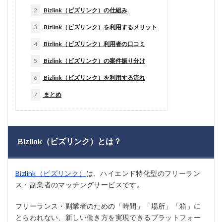
2
Bizlink（ビズリンク）の仕組み
3
Bizlink（ビズリンク）を利用するメリット
4
Bizlink（ビズリンク）利用者の口コミ
5
Bizlink（ビズリンク）の案件振り分け
6
Bizlink（ビズリンク）を利用する流れ
7
まとめ
Bizlink（ビズリンク）とは？
Bizlink（ビズリンク）
は、ハイエンド特化型のフリーラン
ス・副業者のマッチングサービスです。
フリーランス・副業者のための「時間」「場所」「箱」に
とらわれない、新しい働き方を実現できるプラットフォー