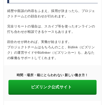
経歴や面談の内容をふまえ、採用が決まったら、プロジェ
クトチームとの顔合わせが行われます。
完全リモートの場合は、スカイプ等を使ったオンラインの
打ち合わせが相談できるケースもあります。
顔合わせが終われば、実働が始まります。
プロジェクトチームはもちろんのこと、Bizlink（ビズリン
ク）の運営サイドやBizlinker（ビズリンカー）も、あなた
の稼働をサポートしてくれます。
時間・場所・箱にとらわれない 新しい働き方！
ビズリンク公式サイト