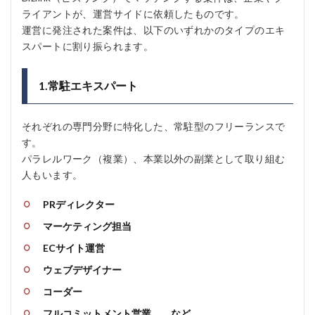
ライアントが、運営サイドに依頼したものです。
運営に発注された案件は、以下のいずれかのタイプのエキ
スパートに割り振られます。
1.常駐エキスパート
それぞれの専門分野に特化した、常駐型のフリーランスで
す。
パラレルワーク（複業）、本業以外の副業として取り組む
人もいます。
PRディレクター
マーケティング担当
ECサイト運営
ウェブデザイナー
コーダー
フルコミットメント営業 など