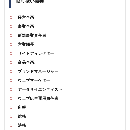
取り扱い職種
経営企画
事業企画
新規事業責任者
営業部長
サイトディレクター
商品企画、
ブランドマネージャー
ウェブマーケター
データサイエンティスト
ウェブ広告運用責任者
広報
総務
法務