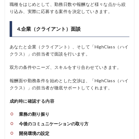
職種をはじめとして、勤務日数や報酬など様々な点から絞
り込み、実際に応募する案件を決定していきます。
4.企業（クライアント）面談
あなたと企業（クライアント）、そして「HighClass（ハイ
クラス）」の担当者で面談を行います。
双方の条件やニーズ、スキルをすり合わせていきます。
報酬面や勤務条件を始めとした交渉は、「HighClass（ハイ
クラス）」の担当者が徹底サポートしてくれます。
成約時に確認する内容
業務の割り振り
今後のコミュニケーションの取り方
開発環境の設定