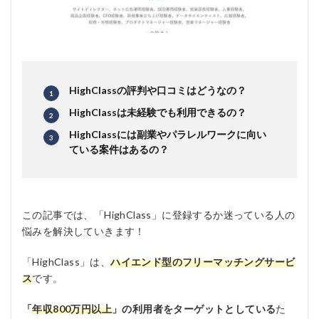
HighClassの評判や口コミはどうなの？
HighClassは未経験でも利用できるの？
HighClassには副業やパラレルワークに向い
ている案件はあるの？
この記事では、「HighClass」に登録するか迷っている人の
悩みを解決していきます！
「HighClass」は、
ハイエンド型のフリーマッチングサービ
ス
です。
「
年収800万円以上
」の利用者をターゲットとしている
た