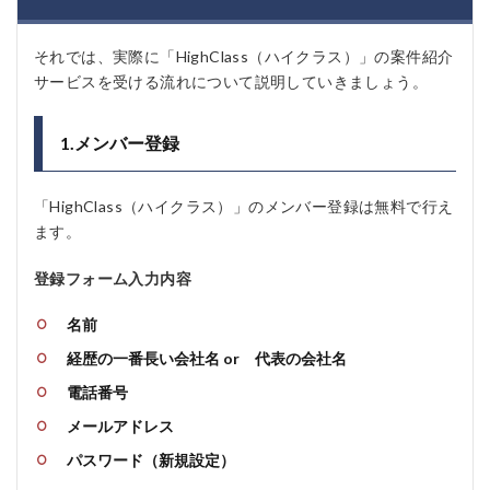
それでは、実際に「HighClass（ハイクラス）」の案件紹介
サービスを受ける流れについて説明していきましょう。
1.メンバー登録
「HighClass（ハイクラス）」のメンバー登録は無料で行え
ます。
登録フォーム入力内容
名前
経歴の一番長い会社名 or 代表の会社名
電話番号
メールアドレス
パスワード（新規設定）