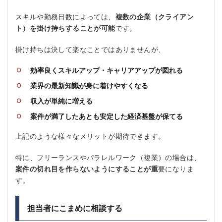
スキルや勤務日数によっては、
複数の企業（クライアン
ト）を掛け持ちすることが可能
です。
掛け持ちは決して楽なことではありませんが、
効率良くスキルアップ・キャリアアップが図れる
業界の最新知識が身に着けやすくなる
収入が単純に増える
案件が満了したあとも安定した経済基盤が保てる
上記のような様々なメリットが期待できます。
特に、フリーランスやパラレルワーク（複業）の場合は、
案件の切れ目を作らないようにすることが重
要になりま
す。
担当者にこまめに相談する