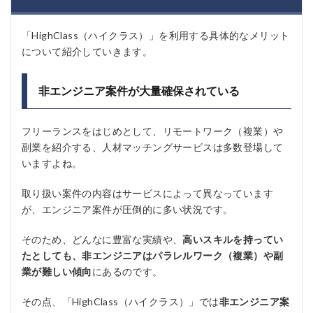
「HighClass（ハイクラス）」を利用する具体的なメリット
について紹介していきます。
非エンジニア案件が大量確保されている
フリーランスをはじめとして、リモートワーク（複業）や
副業を紹介する、人材マッチングサービスは多数登場して
いますよね。
取り扱い案件の内容はサービスによって異なっています
が、エンジニア案件が圧倒的に多い状況です。
そのため、どんなに豊富な実績や、
高いスキルを持ってい
たとしても、非エンジニアはパラレルワーク（複業）や副
業が難しい傾向
にあるのです。
その点、「HighClass（ハイクラス）」では
非エンジニア案