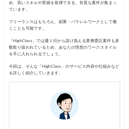
め、高いスキルや実績を発揮できる、良質な案件が集まっ
ています。
フリーランスはもちろん、副業・パラレルワークとして働
くことも可能です。
「HighClass」では週１日から請け負える業務委託案件も多
数取り扱われているため、あなたの理想のワークスタイル
を手に入れられるでしょう。
今回は、そんな「HighClass」のサービス内容や仕組みなど
を詳しく紹介していきます。