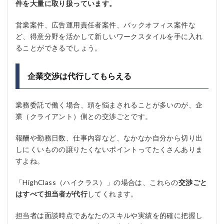
件を大量に取り扱っています。
営業案件、広告運用責任者案件、バックオフィス案件な
ど、得意分野を活かして新しいワークスタイルを手に入れ
ることができるでしょう。
企業交渉は代行してもらえる
業務委託で働く場合、頭を悩まされることが多いのが、企
業（クライアント）側との交渉ごとです。
報酬や勤務日数、仕事内容など、なかなか自分から切り出
しにくいものの譲りたくないポイントってたくさんありま
すよね。
「HighClass（ハイクラス）」の場合は、これらの
交渉ごと
はすべて担当者が代行
してくれます。
担当者は面談時点であなたのスキルや実績を的確に把握し