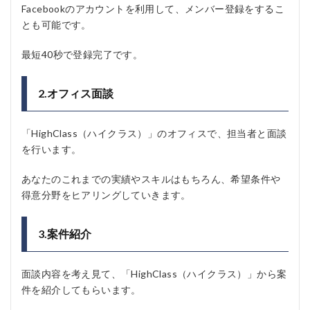
Facebookのアカウントを利用して、メンバー登録をするこ
とも可能です。
最短40秒で登録完了です。
2.オフィス面談
「HighClass（ハイクラス）」のオフィスで、担当者と面談
を行います。
あなたのこれまでの実績やスキルはもちろん、希望条件や
得意分野をヒアリングしていきます。
3.案件紹介
面談内容を考え見て、「HighClass（ハイクラス）」から案
件を紹介してもらいます。