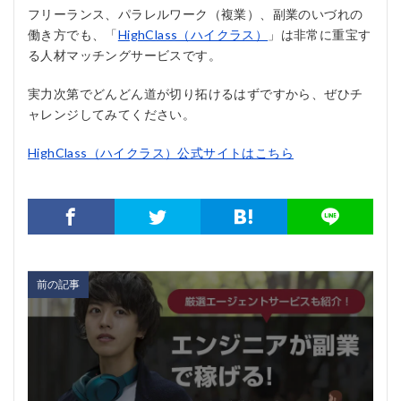
フリーランス、パラレルワーク（複業）、副業のいづれの
働き方でも、「
HighClass（ハイクラス）
」は非常に重宝す
る人材マッチングサービスです。
実力次第でどんどん道が切り拓けるはずですから、ぜひチ
ャレンジしてみてください。
HighClass（ハイクラス）公式サイトはこちら
前の記事