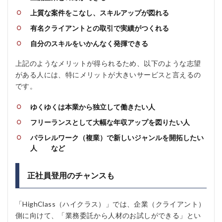
上質な案件をこなし、スキルアップが図れる
有名クライアントとの取引で実績がつくれる
自分のスキルをいかんなく発揮できる
上記のようなメリットが得られるため、以下のような志望
がある人には、特にメリットが大きいサービスと言えるの
です。
ゆくゆくは本業から独立して働きたい人
フリーランスとして大幅な年収アップを図りたい人
パラレルワーク（複業）で新しいジャンルを開拓したい
人 など
正社員登用のチャンスも
「HighClass（ハイクラス）」では、企業（クライアント）
側に向けて、「業務委託から人材のお試しができる」とい