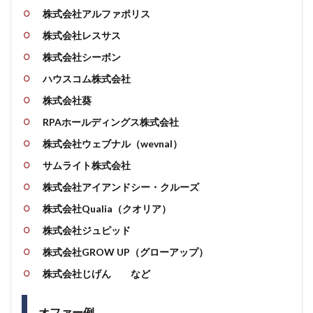
株式会社アルファポリス
株式会社レスサス
株式会社シーボン
ハウスコム株式会社
株式会社葵
RPAホールディングス株式会社
株式会社ウェブナル（wevnal）
サムライト株式会社
株式会社アイアンドシー・クルーズ
株式会社Qualia（クオリア）
株式会社ジュピッド
株式会社GROW UP（グローアップ）
株式会社じげん など
オファー例