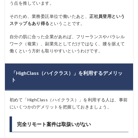
う点を推しています。
そのため、業務委託単位で働いたあと、
正社員登用という
ステップもあり得る
ということです。
自分の肌に合った企業があれば、フリーランスやパラレル
ワーク（複業）、副業先としてだけではなく、腰を据えて
働くという方針も取りやすいというわけです。
「HighClass（ハイクラス）」を利用するデメリッ
ト
初めて「HighClass（ハイクラス）」を利用する人は、事前
にいくつかのデメリットを把握しておきましょう。
完全リモート案件は取扱いがない