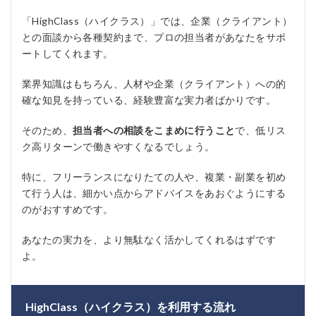
「HighClass（ハイクラス）」では、企業（クライアント）
との面談から各種契約まで、プロの担当者があなたをサポ
ートしてくれます。
業界知識はもちろん、人材や企業（クライアント）への的
確な知見を持っている、経験豊富な実力者ばかりです。
そのため、
担当者への相談をこまめに行うこと
で、低リス
ク高リターンで働きやすくなるでしょう。
特に、フリーランスになりたての人や、複業・副業を初め
て行う人は、細かい点からアドバイスをあおぐようにする
のがおすすめです。
あなたの実力を、より無駄なく活かしてくれるはずです
よ。
HighClass（ハイクラス）を利用する流れ