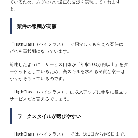
ているため、ムダのない適正な交渉を実現してくれます
よ。
案件の報酬が高額
「HighClass（ハイクラス）」で紹介してもらえる案件は、
どれも高報酬になっています。
前述したように、サービス自体が「年収800万円以上」をタ
ーゲットとしているため、高スキルを求める良質な案件ば
かりがそろっているのです。
「HighClass（ハイクラス）」は収入アップに非常に役立つ
サービスだと言えるでしょう。
ワークスタイルが選びやすい
「HighClass（ハイクラス）」では、週1日から週5日まで、