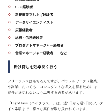
CFO経験者
新規事業立ち上げ経験者
データサイエンティスト
広報経験者
総務・労務経験者
プロダクトマネージャー経験者
営業マネージャー経験者 など
掛け持ちを効率良く行う
フリーランスはもちろんですが、パラレルワーク（複業）
や副業においても、コンスタントな収入を得るためには、
案件が途切れないよう工夫する必要があります。
「HighClass（ハイクラス）」は、週1日から週5日のフルタ
イム常駐まで、様々な案件が取り扱われています。