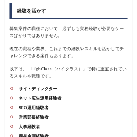
経験を活かす
募集案件の職種において、必ずしも実務経験が必要なケー
スばかりではありません。
現在の職種や業界、これまでの経験やスキルを活かしてチ
ャレンジできる案件もあります。
以下は、「HighClass（ハイクラス）」で特に重宝されてい
るスキルや職種です。
サイトディレクター
ネット広告運用経験者
SEO運用経験者
営業部長経験者
人事経験者
商品企画経験者