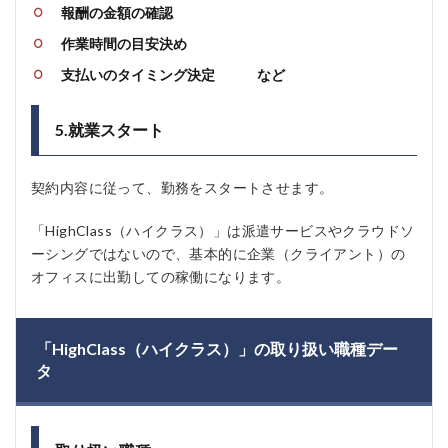
報酬の金額の確認
作業時間の目安決め
支払いのタイミング決定 など
5.就業スタート
契約内容に従って、勤務をスタートさせます。
「HighClass（ハイクラス）」は派遣サービスやクラウドソ
ーシングではないので、基本的に企業（クライアント）の
オフィスに出勤しての稼働になります。
「HighClass（ハイクラス）」の取り扱い職種デー
タ