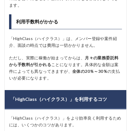
ます。
利用手数料がかかる
「HighClass（ハイクラス）」は、メンバー登録や案件紹
介、面談の時点では費用は一切かかりません。
ただし、実際に稼働が始まってからは、
月々の業務委託料
から手数料が引かれる
ことになります。具体的な金額は案
件によっても異なってきますが、
全体の20％～30％
の支払
いが必要になります。
「HighClass（ハイクラス）」を利用するコツ
「HighClass（ハイクラス）」をより効率良く利用するため
には、いくつかのコツがあります。