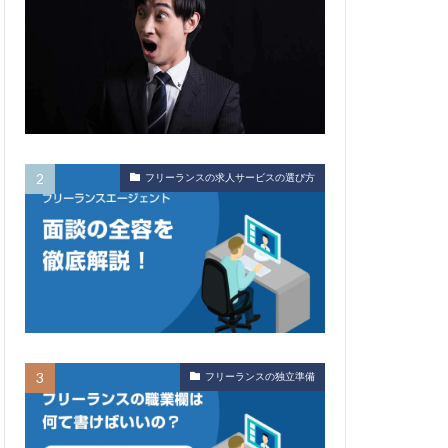
フリーランスの求人サービスの選び方
フリーランスの独立準備