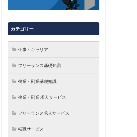
カテゴリー
仕事・キャリア
フリーランス基礎知識
複業・副業基礎知識
複業・副業 求人サービス
フリーランス求人サービス
転職サービス