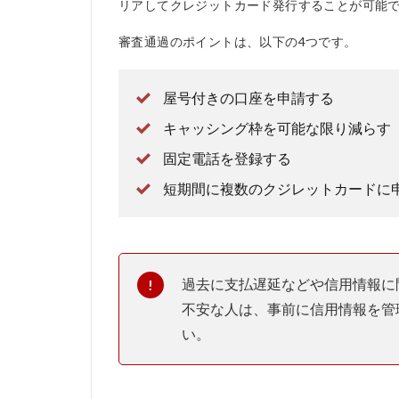
リアしてクレジットカード発行することが可能
審査通過のポイントは、以下の4つです。
屋号付きの口座を申請する
キャッシング枠を可能な限り減らす
固定電話を登録する
短期間に複数のクジレットカードに
過去に支払遅延などや信用情報に
不安な人は、事前に信用情報を管
い。