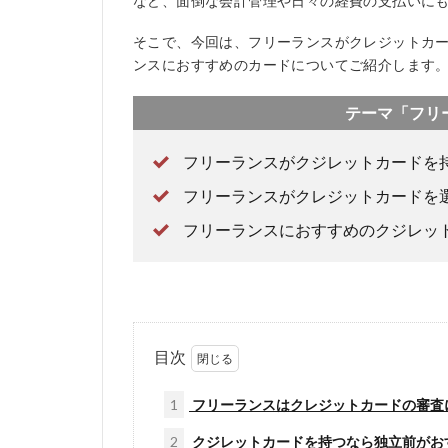
など、面倒な会計管理や日々の経費の支払いに
そこで、今回は、フリーランスがクレジットカ
ンスにおすすめのカードについてご紹介します
テーマ「フリ
フリーランスがクジレットカードを
フリーランスがクレジットカードを
フリーランスにおすすめのクジレッ
目次
1
フリーランスはクレジットカードの審査
2
クジレットカードを持つなら独立前がお