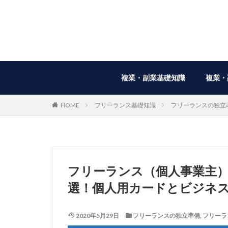
複業・副業基礎知識
複業・
HOME
フリーランス基礎知識
フリーランスの独立
フリーランス（個人事業主
選！個人用カードとビジネ
2020年5月29日
フリーランスの独立準備
,
フリーラ