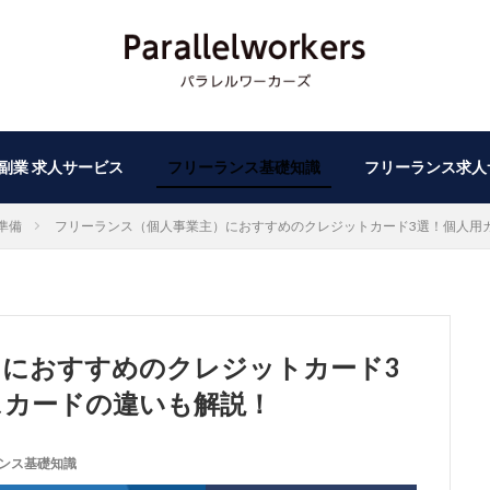
副業 求人サービス
フリーランス基礎知識
フリーランス求人
準備
フリーランス（個人事業主）におすすめのクレジットカード3選！個人用
）におすすめのクレジットカード3
スカードの違いも解説！
ンス基礎知識