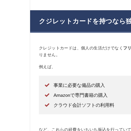
クジレットカードを持つなら
クレジットカードは、個人の生活だけでなく
フ
りません。
例えば、
事業に必要な備品の購入
Amazonで専門書籍の購入
クラウド会計ソフトの利用料
など、これらの経費をいちいち振込を行ってい