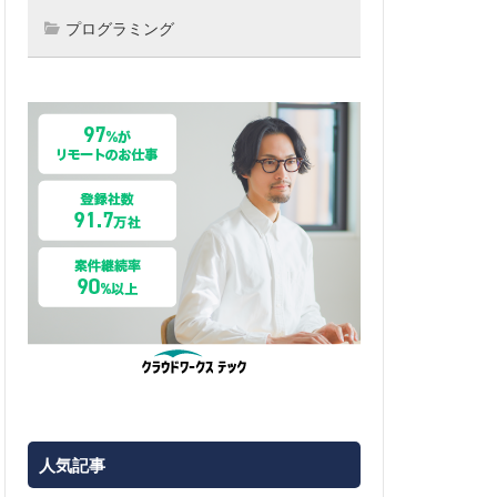
プログラミング
人気記事