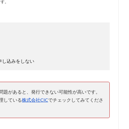
です。
申し込みをしない
問題があると、発行できない可能性が高いです。
理している
株式会社CIC
でチェックしてみてくださ