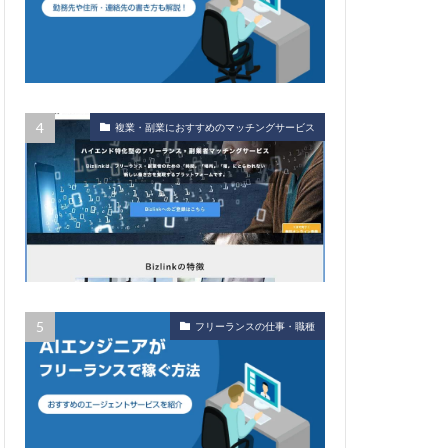
複業・副業におすすめのマッチングサービス
フリーランスの仕事・職種