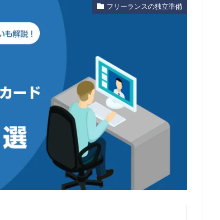
フリーランスの独立準備