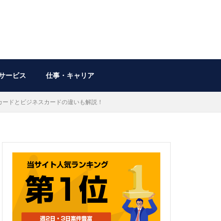
サービス
仕事・キャリア
カードとビジネスカードの違いも解説！