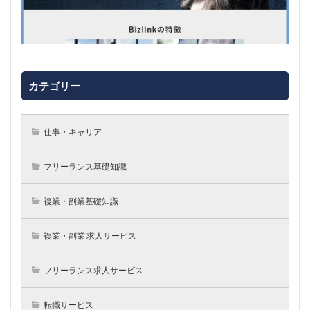
カテゴリー
仕事・キャリア
フリーランス基礎知識
複業・副業基礎知識
複業・副業 求人サービス
フリーランス求人サービス
転職サービス