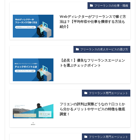
フリーランスの仕事・職種
Webディレクターがフリーランスで稼ぐ方
法は？【平均年収や仕事を獲得する方法も
紹介】
フリーランスの求人サービスの選び方
【必見！】優良なフリーランスエージェン
トを選ぶチェックポイント
フリーランス専門エージェント
フリエンの評判は実際どうなの？口コミか
ら分かるメリットやサービスの特徴を徹底
調査！
フリーランス専門エージェント