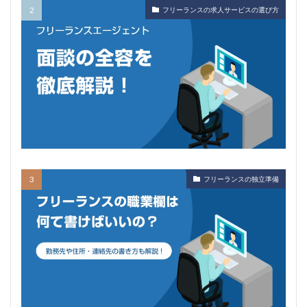
フリーランスの求人サービスの選び方
フリーランスの独立準備