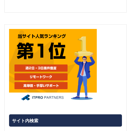
サイト内検索