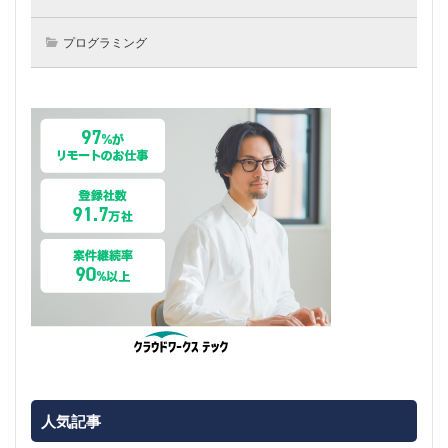
プログラミング
人気記事