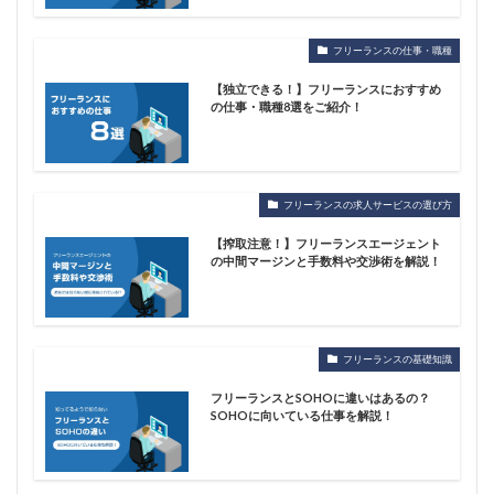
フリーランスの仕事・職種
【独立できる！】フリーランスにおすすめ
の仕事・職種8選をご紹介！
フリーランスの求人サービスの選び方
【搾取注意！】フリーランスエージェント
の中間マージンと手数料や交渉術を解説！
フリーランスの基礎知識
フリーランスとSOHOに違いはあるの？
SOHOに向いている仕事を解説！