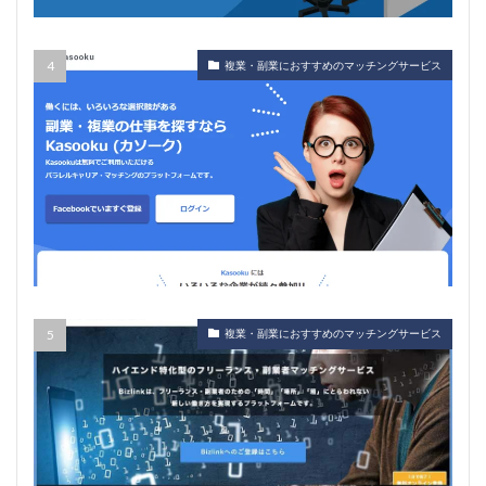
複業・副業におすすめのマッチングサービス
複業・副業におすすめのマッチングサービス