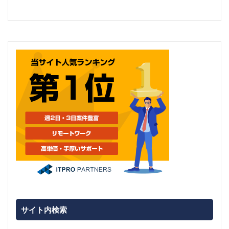
サイト内検索