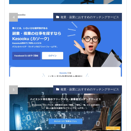
複業・副業におすすめのマッチングサービス
複業・副業におすすめのマッチングサービス