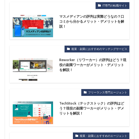
IT専門の転職サイト
マスメディアンの評判は実際どうなの？口
コミから分かるメリット・デメリットを解
説！
複業・副業におすすめのマッチングサービス
Reworker（リワーカー）の評判はどう？現
役の副業ワーカーがメリット・デメリット
を解説！
フリーランス専門エージェント
TechStock（テックストック）の評判はど
う？現役の副業ワーカーがメリット・デメ
リットを解説！
複業・副業におすすめのエージェント