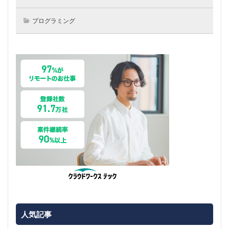
プログラミング
人気記事