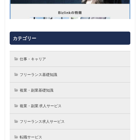
カテゴリー
仕事・キャリア
フリーランス基礎知識
複業・副業基礎知識
複業・副業 求人サービス
フリーランス求人サービス
転職サービス