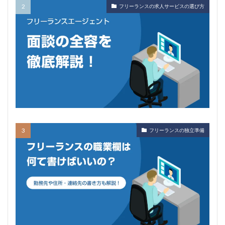
フリーランスの求人サービスの選び方
フリーランスの独立準備