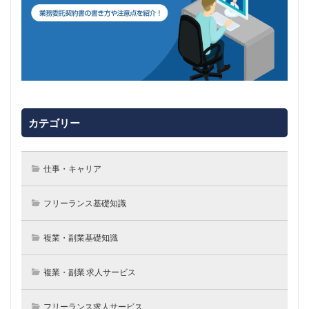
カテゴリー
仕事・キャリア
フリーランス基礎知識
複業・副業基礎知識
複業・副業 求人サービス
フリーランス求人サービス