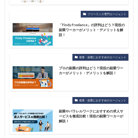
フリーランス専門エージェント
「Findy Freelance」の評判はどう？現役の
副業ワーカーがメリット・デメリットを解
説！
複業・副業におすすめのエージェント
プロの副業の評判はどう？現役の副業ワー
カーがメリット・デメリットを解説！
複業・副業におすすめのエージェント
副業やパラレルワークにおすすめの求人サ
ービスを徹底比較！現役の副業ワーカーが
解説！