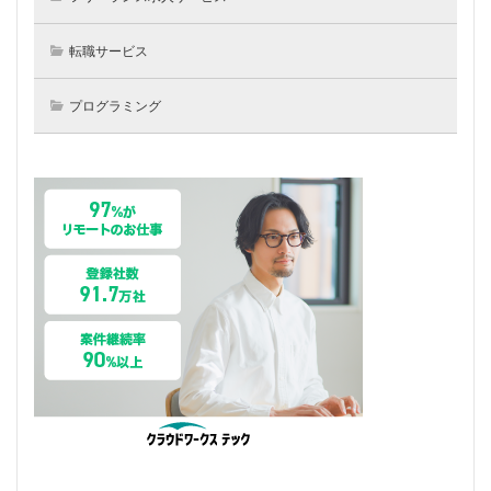
転職サービス
プログラミング