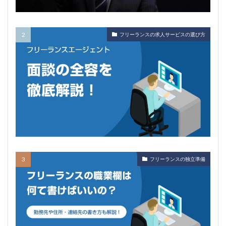
フリーランスの求人サービスの選び方
フリーランスの独立準備