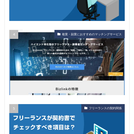
複業・副業におすすめのマッチングサービス
フリーランスの契約関係