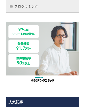
プログラミング
人気記事