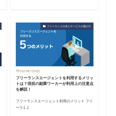
フリーランスの求人サービスの選び方
2021年7月9日
フリーランスエージェントを利用するメリッ
】
トは？現役の副業ワーカーが利用上の注意点
を解説！
フリーランスエージェント利用のメリット フリ
ーラ […]