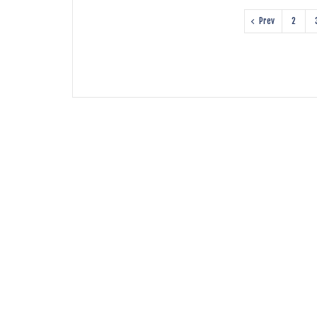
Prev
2