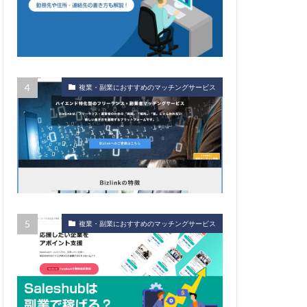
複業・副業におすすめのマッチングサービス
複業・副業におすすめのマッチングサービス