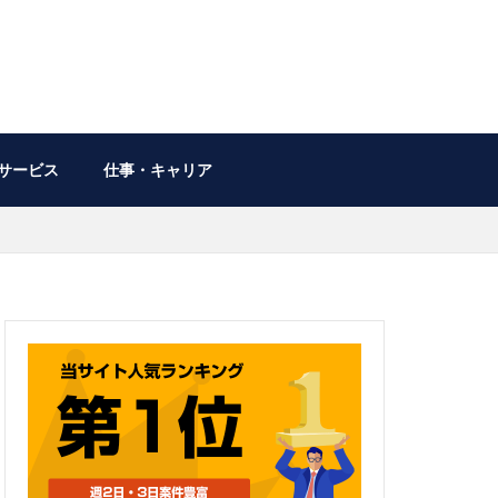
サービス
仕事・キャリア