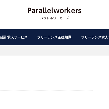
副業 求人サービス
フリーランス基礎知識
フリーランス求人