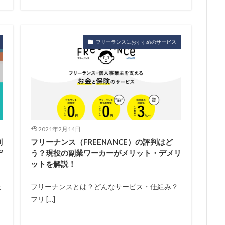
フリーランスにおすすめのサービス
2021年2月14日
判
フリーナンス（FREENANCE）の評判はど
デ
う？現役の副業ワーカーがメリット・デメリ
ットを解説！
業
フリーナンスとは？どんなサービス・仕組み？
フリ […]