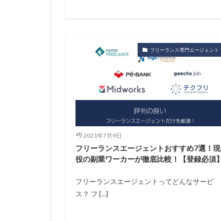
フリーランス専門エージェント
2021年7月9日
フリーランスエージェントおすすめ7選！現
役の副業ワーカーが徹底比較！【登録必須
フリーランスエージェントってどんなサービ
ス？ フ […]