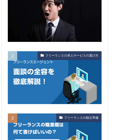
フリーランスの求人サービスの選び方
フリーランスの独立準備