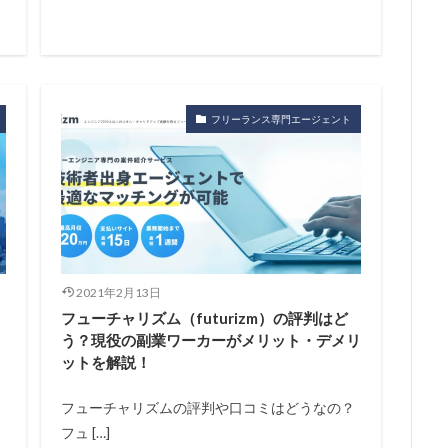
フリーランス専門エージェント
2021年2月13日
フューチャリズム（futurizm）の評判はど
う？現役の副業ワーカーがメリット・デメリ
ットを解説！
フューチャリズムの評判や口コミはどうなの？
フュ […]