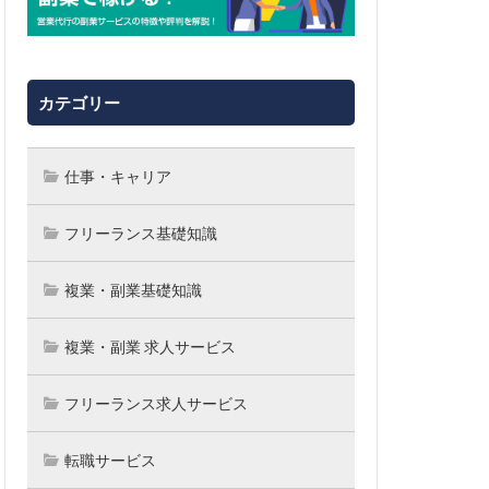
カテゴリー
仕事・キャリア
フリーランス基礎知識
複業・副業基礎知識
複業・副業 求人サービス
フリーランス求人サービス
転職サービス