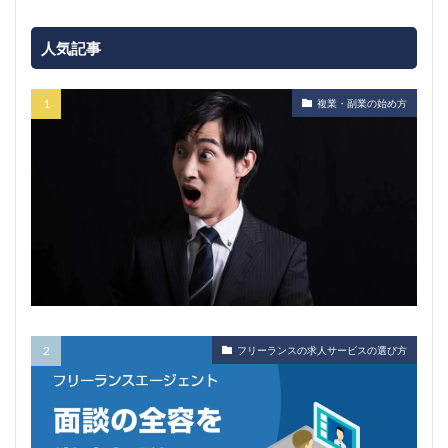
人気記事
複業・副業の始め方
フリーランスの求人サービスの選び方