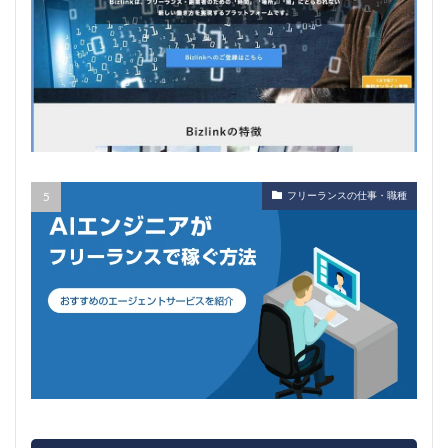
フリーランスの仕事・職種