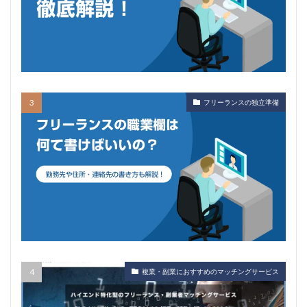
フリーランスの独立準備
複業・副業におすすめのマッチングサービス