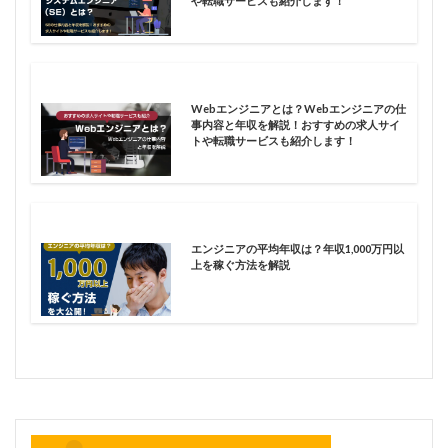
や転職サービスも紹介します！
Webエンジニアとは？Webエンジニアの仕
事内容と年収を解説！おすすめの求人サイ
トや転職サービスも紹介します！
エンジニアの平均年収は？年収1,000万円以
上を稼ぐ方法を解説