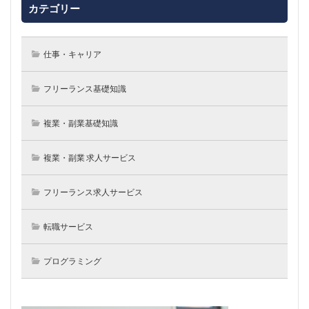
カテゴリー
仕事・キャリア
フリーランス基礎知識
複業・副業基礎知識
複業・副業 求人サービス
フリーランス求人サービス
転職サービス
プログラミング