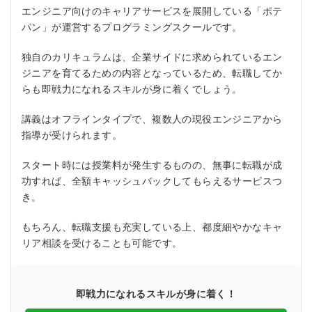
エンジニア向けのキャリアサービスを展開している「ポテ
パン」が運営するプログラミングスクールです。
独自のカリキュラムは、企業サイドに求められているエン
ジニアを育てるための内容となっているため、転職してか
らも即戦力になれるスキルが身に着くでしょう。
講義はオフラインタイプで、複数人の現役エンジニアから
指導が受けられます。
スタート時には授業料が発生するものの、無事に転職が成
功すれば、全額キャッシュバックしてもらえるサービスつ
き。
もちろん、転職支援も充実している上、都度細やかなキャ
リア相談を受けることも可能です。
即戦力になれるスキルが身に着く！