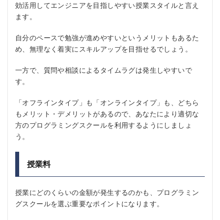
効活用してエンジニアを目指しやすい授業スタイルと言え
ます。
自分のペースで勉強が進めやすいというメリットもあるた
め、無理なく着実にスキルアップを目指せるでしょう。
一方で、質問や相談によるタイムラグは発生しやすいで
す。
「オフラインタイプ」も「オンラインタイプ」も、どちら
もメリット・デメリットがあるので、あなたにより適切な
方のプログラミングスクールを利用するようにしましょ
う。
授業料
授業にどのくらいの金額が発生するのかも、プログラミン
グスクールを選ぶ重要なポイントになります。