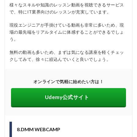
様々なスキルや知識のレッスン動画を視聴できるサービス
で、特にIT業界向けのレッスンが充実しています。
現役エンジニアが手掛けている動画も非常に多いため、現
場の最先端をリアルタイムに体感することができるでしょ
う。
無料の動画も多いため、まずは気になる講座を軽くチェッ
クしてみて、徐々に絞込んでいくと良いでしょう。
オンラインで気軽に始めたい方は！
Udemy公式サイト
8.DMM WEBCAMP