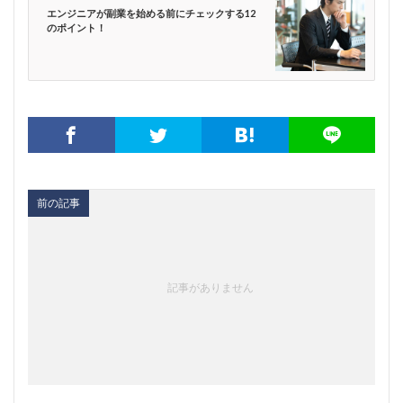
エンジニアが副業を始める前にチェックする12
のポイント！
前の記事
記事がありません