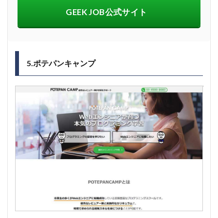
GEEK JOB公式サイト
5.ポテパンキャンプ