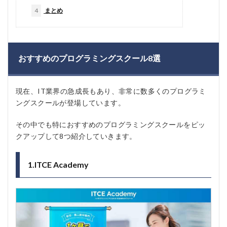
4
まとめ
おすすめのプログラミングスクール8選
現在、IT業界の急成長もあり、非常に数多くのプログラミ
ングスクールが登場しています。
その中でも特におすすめのプログラミングスクールをピッ
クアップして8つ紹介していきます。
1.ITCE Academy