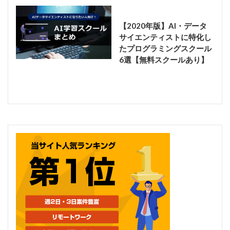
【2020年版】AI・データ
サイエンティストに特化し
たプログラミングスクール
6選【無料スクールあり】