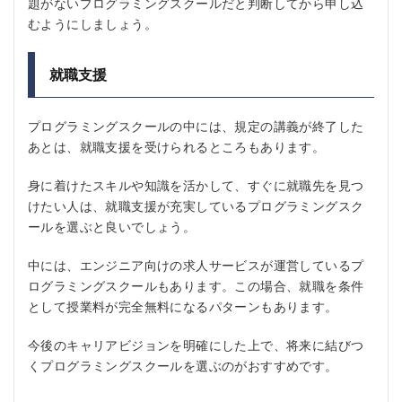
題がないプログラミングスクールだと判断してから申し込
むようにしましょう。
就職支援
プログラミングスクールの中には、規定の講義が終了した
あとは、就職支援を受けられるところもあります。
身に着けたスキルや知識を活かして、すぐに就職先を見つ
けたい人は、就職支援が充実しているプログラミングスク
ールを選ぶと良いでしょう。
中には、エンジニア向けの求人サービスが運営しているプ
ログラミングスクールもあります。この場合、就職を条件
として授業料が完全無料になるパターンもあります。
今後のキャリアビジョンを明確にした上で、将来に結びつ
くプログラミングスクールを選ぶのがおすすめです。