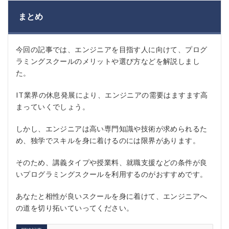
まとめ
今回の記事では、エンジニアを目指す人に向けて、プログ
ラミングスクールのメリットや選び方などを解説しまし
た。
IT業界の休息発展により、エンジニアの需要はますます高
まっていくでしょう。
しかし、エンジニアは高い専門知識や技術が求められるた
め、独学でスキルを身に着けるのには限界があります。
そのため、講義タイプや授業料、就職支援などの条件が良
いプログラミングスクールを利用するのがおすすめです。
あなたと相性が良いスクールを身に着けて、エンジニアへ
の道を切り拓いていってください。