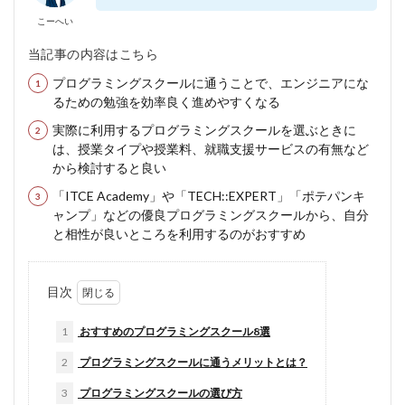
こーへい
当記事の内容はこちら
プログラミングスクールに通うことで、エンジニアにな
るための勉強を効率良く進めやすくなる
実際に利用するプログラミングスクールを選ぶときに
は、授業タイプや授業料、就職支援サービスの有無など
から検討すると良い
「ITCE Academy」や「TECH::EXPERT」「ポテパンキ
ャンプ」などの優良プログラミングスクールから、自分
と相性が良いところを利用するのがおすすめ
目次
1
おすすめのプログラミングスクール8選
2
プログラミングスクールに通うメリットとは？
3
プログラミングスクールの選び方