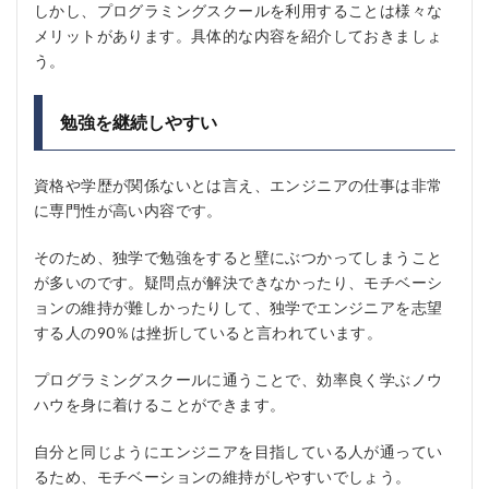
しかし、プログラミングスクールを利用することは様々な
メリットがあります。具体的な内容を紹介しておきましょ
う。
勉強を継続しやすい
資格や学歴が関係ないとは言え、エンジニアの仕事は非常
に専門性が高い内容です。
そのため、独学で勉強をすると壁にぶつかってしまうこと
が多いのです。疑問点が解決できなかったり、モチベーシ
ョンの維持が難しかったりして、独学でエンジニアを志望
する人の90％は挫折していると言われています。
プログラミングスクールに通うことで、効率良く学ぶノウ
ハウを身に着けることができます。
自分と同じようにエンジニアを目指している人が通ってい
るため、モチベーションの維持がしやすいでしょう。