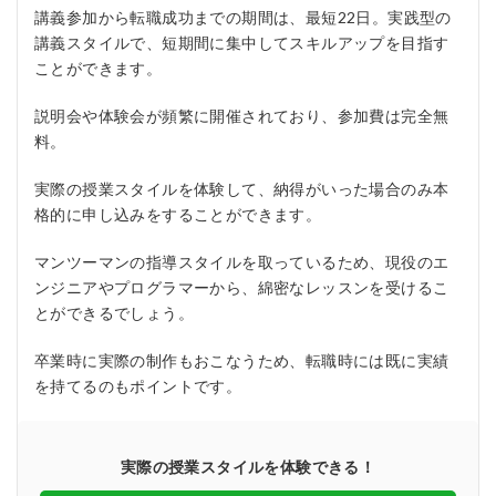
講義参加から転職成功までの期間は、最短22日。実践型の
講義スタイルで、短期間に集中してスキルアップを目指す
ことができます。
説明会や体験会が頻繁に開催されており、参加費は完全無
料。
実際の授業スタイルを体験して、納得がいった場合のみ本
格的に申し込みをすることができます。
マンツーマンの指導スタイルを取っているため、現役のエ
ンジニアやプログラマーから、綿密なレッスンを受けるこ
とができるでしょう。
卒業時に実際の制作もおこなうため、転職時には既に実績
を持てるのもポイントです。
実際の授業スタイルを体験できる！