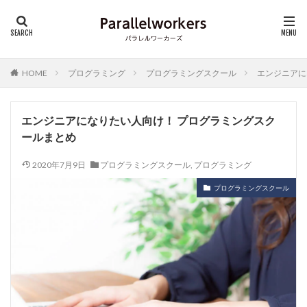
HOME
プログラミング
プログラミングスクール
エンジニアに
エンジニアになりたい人向け！ プログラミングスク
ールまとめ
2020年7月9日
プログラミングスクール
,
プログラミング
プログラミングスクール