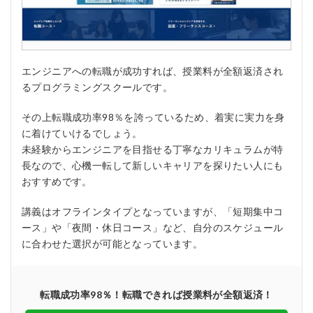
エンジニアへの転職が成功すれば、授業料が全額返済され
るプログラミングスクールです。
その上転職成功率98％を誇っているため、着実に実力を身
に着けていけるでしょう。
未経験からエンジニアを目指せる丁寧なカリキュラムが特
長なので、心機一転して新しいキャリアを探りたい人にも
おすすめです。
講義はオフラインタイプとなっていますが、「短期集中コ
ース」や「夜間・休日コース」など、自分のスケジュール
に合わせた選択が可能となっています。
転職成功率98％！転職できれば授業料が全額返済！