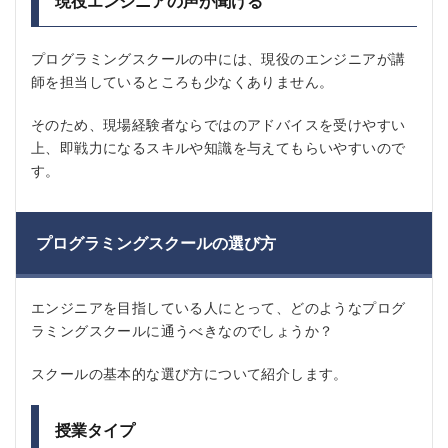
現役エンジニアの声が聞ける
プログラミングスクールの中には、現役のエンジニアが講
師を担当しているところも少なくありません。
そのため、現場経験者ならではのアドバイスを受けやすい
上、即戦力になるスキルや知識を与えてもらいやすいので
す。
プログラミングスクールの選び方
エンジニアを目指している人にとって、どのようなプログ
ラミングスクールに通うべきなのでしょうか？
スクールの基本的な選び方について紹介します。
授業タイプ