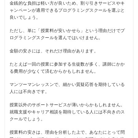
金銭的な負担は軽い方が良いため、割り引きサービスやキ
ャンペーンが適用できるプログラミングスクールを選ぶと
良いでしょう。
ただし、単に「授業料が安いかせら」という理由だけでプ
ログラミングスクールを選んではいけません。
金額の安さには、それだけ理由があります。
たとえば一回の授業に参加する生徒数が多く、講師にかか
る費用が少なくて済むからかもしれません。
マンツーマンレッスンで、細かい質疑応答を期待している
人には不向きです。
授業以外のサポートサービスが薄いからかもしれません。
就職支援やキャリア相談を期待している人には不向きのス
クールでしょう。
授業料の安さは、理由を分析した上で、あなたにとって問