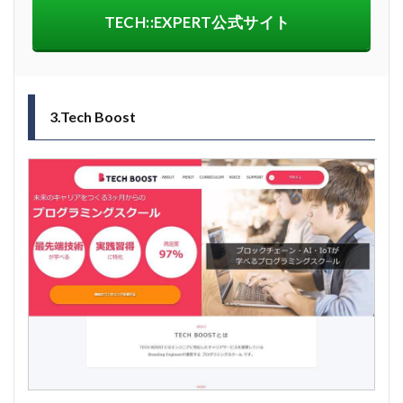
TECH::EXPERT公式サイト
3.Tech Boost