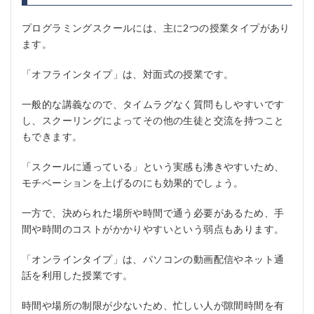
プログラミングスクールには、主に2つの授業タイプがあり
ます。
「オフラインタイプ」は、対面式の授業です。
一般的な講義なので、タイムラグなく質問もしやすいです
し、スクーリングによってその他の生徒と交流を持つこと
もできます。
「スクールに通っている」という実感も沸きやすいため、
モチベーションを上げるのにも効果的でしょう。
一方で、決められた場所や時間で通う必要があるため、手
間や時間のコストがかかりやすいという弱点もあります。
「オンラインタイプ」は、パソコンの動画配信やネット通
話を利用した授業です。
時間や場所の制限が少ないため、忙しい人が隙間時間を有