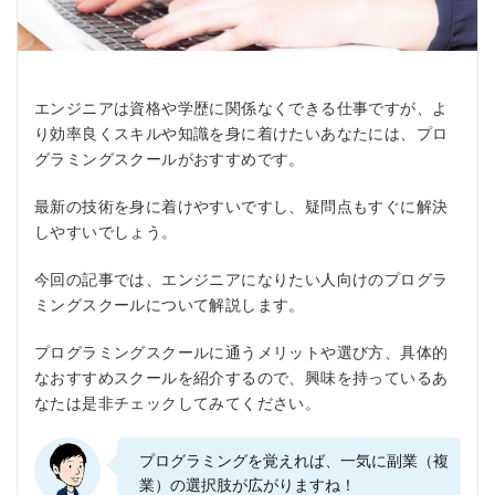
エンジニアは資格や学歴に関係なくできる仕事ですが、よ
り効率良くスキルや知識を身に着けたいあなたには、プロ
グラミングスクールがおすすめです。
最新の技術を身に着けやすいですし、疑問点もすぐに解決
しやすいでしょう。
今回の記事では、エンジニアになりたい人向けのプログラ
ミングスクールについて解説します。
プログラミングスクールに通うメリットや選び方、具体的
なおすすめスクールを紹介するので、興味を持っているあ
なたは是非チェックしてみてください。
プログラミングを覚えれば、一気に副業（複
業）の選択肢が広がりますね！