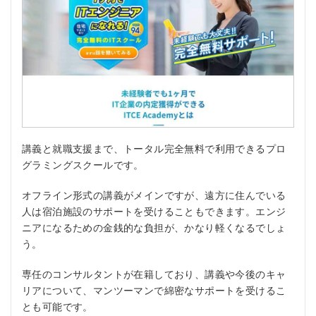
講義と就職支援まで、トータル完全無料で利用できるプロ
グラミングスクールです。
オフライン形式の講義がメインですが、遠方に住んでいる
人は宿泊施設のサポートを受けることもできます。エンジ
ニアになるための金銭的な負担が、かなり軽くなるでしょ
う。
専任のコンサルタントが在籍しており、講義や今後のキャ
リアについて、マンツーマンで綿密なサポートを受けるこ
とも可能です。