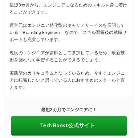
最短3カ月から、エンジニアになるためのスキルを身に着け
ることができます。
運営元はエンジニア特化型のキャリアサービスを展開して
いる「Branding Engineer」なので、スキル習得後の就職サ
ポートも充実しています。
現役のエンジニアが講師として参加しているため、最新技
術を漏れなく学習することができるでしょう。
実践型のカリキュラムとなっているため、今すぐエンジニ
アに転職したいと思っている人におすすめのスクールと言
えます。
最短3カ月でエンジニアに！
Tech Boost公式サイト