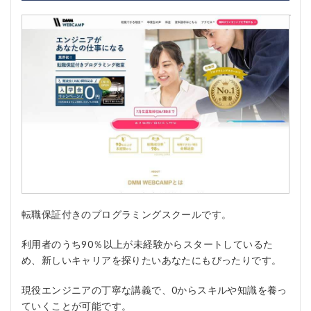
転職保証付きのプログラミングスクールです。
利用者のうち90％以上が未経験からスタートしているた
め、新しいキャリアを探りたいあなたにもぴったりです。
現役エンジニアの丁寧な講義で、0からスキルや知識を養っ
ていくことが可能です。