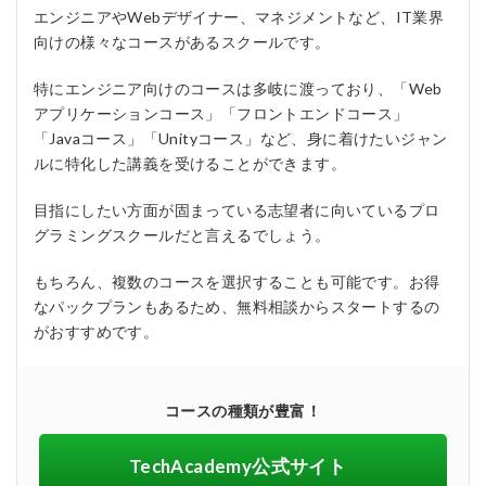
エンジニアやWebデザイナー、マネジメントなど、IT業界
向けの様々なコースがあるスクールです。
特にエンジニア向けのコースは多岐に渡っており、「Web
アプリケーションコース」「フロントエンドコース」
「Javaコース」「Unityコース」など、身に着けたいジャン
ルに特化した講義を受けることができます。
目指にしたい方面が固まっている志望者に向いているプロ
グラミングスクールだと言えるでしょう。
もちろん、複数のコースを選択することも可能です。お得
なパックプランもあるため、無料相談からスタートするの
がおすすめです。
コースの種類が豊富！
TechAcademy公式サイト