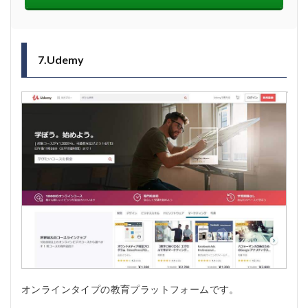
7.Udemy
オンラインタイプの教育プラットフォームです。