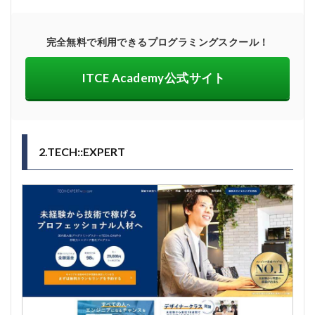
完全無料で利用できるプログラミングスクール！
ITCE Academy公式サイト
2.TECH::EXPERT