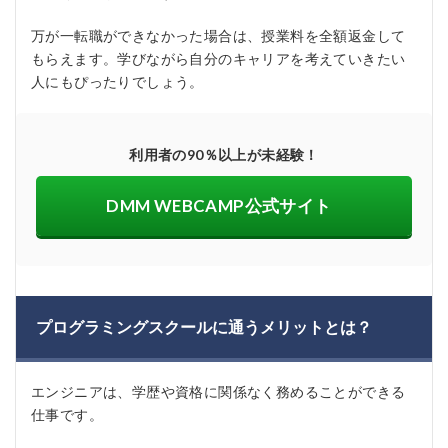
万が一転職ができなかった場合は、授業料を全額返金して
もらえます。学びながら自分のキャリアを考えていきたい
人にもぴったりでしょう。
利用者の90％以上が未経験！
DMM WEBCAMP公式サイト
プログラミングスクールに通うメリットとは？
エンジニアは、学歴や資格に関係なく務めることができる
仕事です。