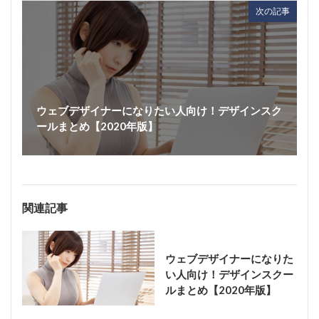
次の記事
ウェブデザイナーになりたい人向け！デザインスク
ールまとめ【2020年版】
関連記事
ウェブデザイナーになりた
い人向け！デザインスクー
ルまとめ【2020年版】