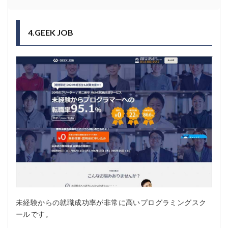
4.GEEK JOB
未経験からの就職成功率が非常に高いプログラミングスク
ールです。