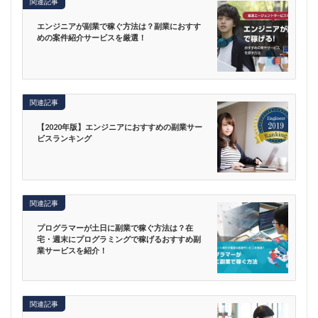
関連記事
エンジニアが副業で稼ぐ方法は？副業におすす
めの案件紹介サービスを厳選！
関連記事
【2020年版】エンジニアにおすすめの副業サー
ビスランキング
関連記事
プログラマーが土日に副業で稼ぐ方法は？在
宅・週末にプログラミングで稼げるおすすめ副
業サービスを紹介！
関連記事