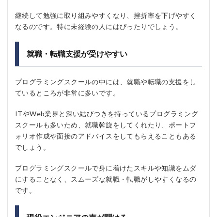
継続して勉強に取り組みやすくなり、挫折率を下げやすく
なるのです。特に未経験の人にはぴったりでしょう。
就職・転職支援が受けやすい
プログラミングスクールの中には、就職や転職の支援をし
ているところが非常に多いです。
ITやWeb業界と深い結びつきを持っているプログラミング
スクールも多いため、就職斡旋をしてくれたり、ポートフ
ォリオ作成や面接のアドバイスをしてもらえることもある
でしょう。
プログラミングスクールで身に着けたスキルや知識をムダ
にすることなく、スムーズな就職・転職がしやすくなるの
です。