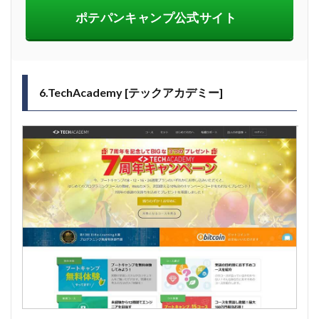
ポテパンキャンプ公式サイト
6.TechAcademy [テックアカデミー]