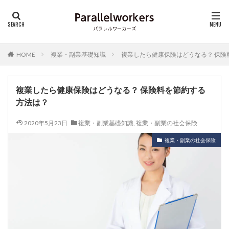
HOME
複業・副業基礎知識
複業したら健康保険はどうなる？ 保険
複業したら健康保険はどうなる？ 保険料を節約する
方法は？
2020年5月23日
複業・副業基礎知識
,
複業・副業の社会保険
複業・副業の社会保険