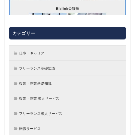
カテゴリー
仕事・キャリア
フリーランス基礎知識
複業・副業基礎知識
複業・副業 求人サービス
フリーランス求人サービス
転職サービス