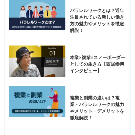
パラレルワークとは？近年
注目されている新しい働き
方の魅力やメリットを徹底
解説！
本業×複業×スノーボーダー
としての生き方【西居崇博
インタビュー】
複業と副業の違いは？複
業・パラレルワークの魅力
やメリット・デメリットを
徹底解説！