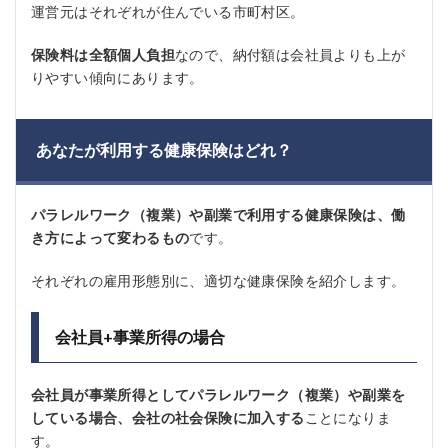
運営元はそれぞれが住んでいる市町村区。
保険料は全額個人負担
なので、納付額は会社員よりも上が
りやすい傾向にあります。
あなたが利用する健康保険はどれ？
パラレルワーク（複業）や副業で利用する健康保険は、働
き方によって変わるもの
です。
それぞれの雇用形態別に、適切な健康保険を紹介します。
会社員+事業所得の場合
会社員が事業所得としてパラレルワーク（複業）や副業を
している場合、会社の社会保険に加入する
ことになりま
す。