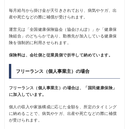
毎月給与から掛け金が天引きされており、病気やケガ、出
産や死亡などの際に補償が受けられます。
運営元は「全国健康保険協会（協会けんぽ）」か「健康保
険組合」のどちらかであり、勤務先が加入している健康保
険を強制的に利用させられます。
保険料は、会社側と従業員側で折半して納めています。
フリーランス（個人事業主）の場合
フリーランス（個人事業主）の場合は、「国民健康保険」
に加入しています。
個人の収入や家族構成に応じた金額を、所定のタイミング
に納めることで、病気やケガ、出産や死亡などの際に補償
が受けられます。