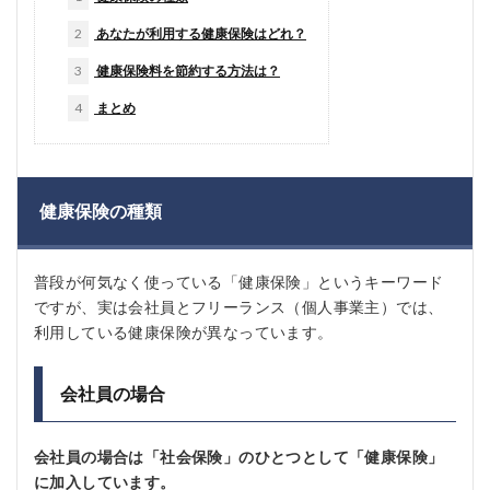
2
あなたが利用する健康保険はどれ？
3
健康保険料を節約する方法は？
4
まとめ
健康保険の種類
普段が何気なく使っている「健康保険」というキーワード
ですが、実は会社員とフリーランス（個人事業主）では、
利用している健康保険が異なっています。
会社員の場合
会社員の場合は「社会保険」のひとつとして「健康保険」
に加入しています。