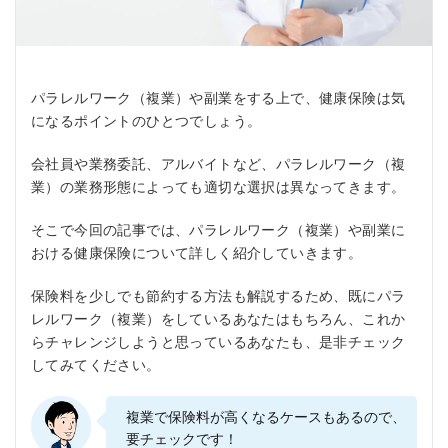
パラレルワーク（複業）や副業をする上で、健康保険は気
になるポイントのひとつでしょう。
会社員や業務委託、アルバイトなど、パラレルワーク（複
業）の業務形態によっても適切な選択は異なってきます。
そこで今回の記事では、パラレルワーク（複業）や副業に
おける健康保険について詳しく紹介していきます。
保険料を少しでも節約する方法も解説するため、既にパラ
レルワーク（複業）をしているあなたはもちろん、これか
らチャレンジしようと思っているあなたも、是非チェック
してみてください。
複業で保険料が高くなるケースもあるので、
要チェックです！