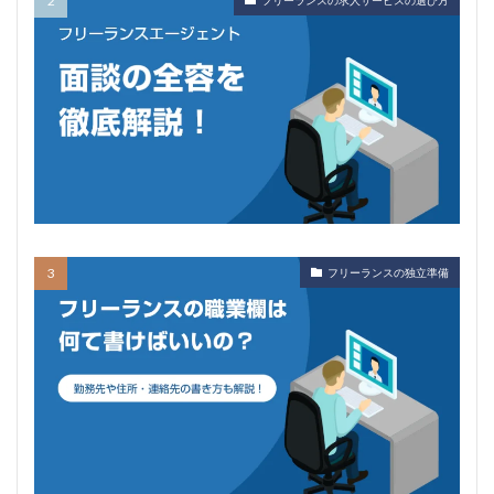
フリーランスの独立準備