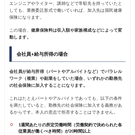
エンジニアやライター、講師などで常駐先を持っていたと
しても、業務委託形式で働いていれば、加入先は国民健康
保険になります。
この場合、
健康保険料は収入額や家族構成などによって変
動します。
会社員+給与所得の場合
会社員が給与所得（パートやアルバイトなど）でパラレル
ワーク（複業）や副業をしていた場合、いずれかの勤務先
の社会保険に加入することになります。
これはたとえパートやアルバイトであっても、以下の条件
を満たしていると、勤務先の社会保険に加入する義務があ
るからです。本人の意志で拒否することはできません。
1週間あたりの所定労働時間（労働契約で決められた各
従業員が働くべき時間）が20時間以上