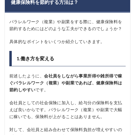
健康保険料を節約する方法は？
パラレルワーク（複業）や副業をする際に、健康保険料を
節約するためにはどのような工夫ができるのでしょうか？
具体的なポイントをいくつか紹介していきます。
1.働き方を変える
前述したように、
会社員をしながら事業所得や雑所得で稼
ぐパラレルワーク（複業）や副業であれば、健康保険料は
節約しやすい
です。
会社員としての社会保険に加入し、給与分の保険料を支払
えば良いからです。パラレルワーク（複業）や副業で大幅
に稼いでも、保険料が上がることはありません。
対して、会社員と組み合わせて保険料負担が増えやすいの