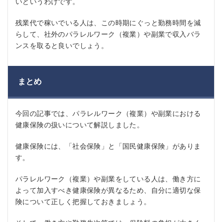
いというわけです。
残業代で稼いでいる人は、この時期にぐっと勤務時間を減
らして、社外のパラレルワーク（複業）や副業で収入バラ
ンスを取ると良いでしょう。
まとめ
今回の記事では、パラレルワーク（複業）や副業における
健康保険の扱いについて解説しました。
健康保険には、「社会保険」と「国民健康保険」がありま
す。
パラレルワーク（複業）や副業をしている人は、働き方に
よって加入すべき健康保険が異なるため、自分に適切な保
険について正しく把握しておきましょう。