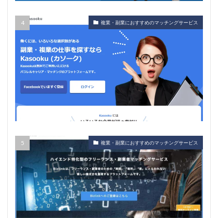
複業・副業におすすめのマッチングサービス
複業・副業におすすめのマッチングサービス