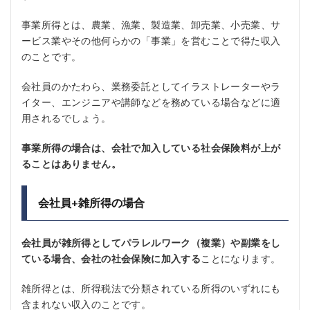
事業所得とは、農業、漁業、製造業、卸売業、小売業、サ
ービス業やその他何らかの「事業」を営むことで得た収入
のことです。
会社員のかたわら、業務委託としてイラストレーターやラ
イター、エンジニアや講師などを務めている場合などに適
用されるでしょう。
事業所得の場合は、会社で加入している社会保険料が上が
ることはありません。
会社員+雑所得の場合
会社員が雑所得としてパラレルワーク（複業）や副業をし
ている場合、会社の社会保険に加入する
ことになります。
雑所得とは、所得税法で分類されている所得のいずれにも
含まれない収入のことです。