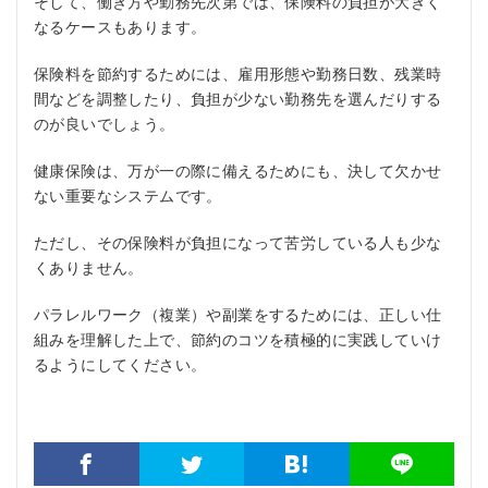
そして、働き方や勤務先次第では、保険料の負担が大きく
なるケースもあります。
保険料を節約するためには、雇用形態や勤務日数、残業時
間などを調整したり、負担が少ない勤務先を選んだりする
のが良いでしょう。
健康保険は、万が一の際に備えるためにも、決して欠かせ
ない重要なシステムです。
ただし、その保険料が負担になって苦労している人も少な
くありません。
パラレルワーク（複業）や副業をするためには、正しい仕
組みを理解した上で、節約のコツを積極的に実践していけ
るようにしてください。