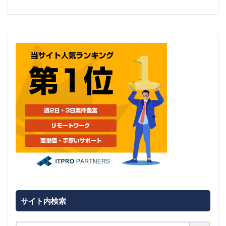
サイト内検索