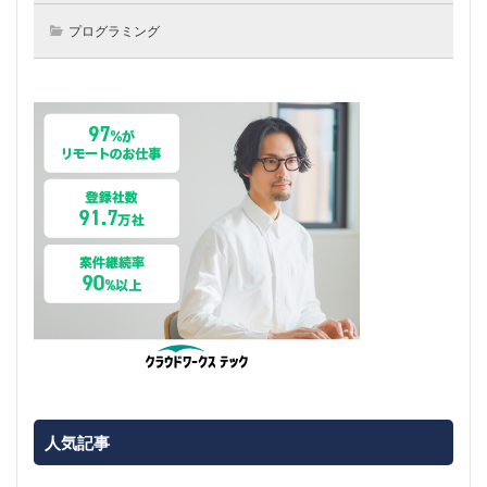
プログラミング
人気記事