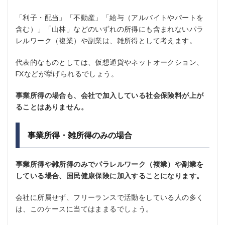
「利子・配当」「不動産」「給与（アルバイトやパートを
含む）」「山林」などのいずれの所得にも含まれないパラ
レルワーク（複業）や副業は、雑所得として考えます。
代表的なものとしては、仮想通貨やネットオークション、
FXなどが挙げられるでしょう。
事業所得の場合も、会社で加入している社会保険料が上が
ることはありません。
事業所得・雑所得のみの場合
事業所得や雑所得のみでパラレルワーク（複業）や副業を
している場合、国民健康保険に加入することになります。
会社に所属せず、フリーランスで活動をしている人の多く
は、このケースに当てはままるでしょう。