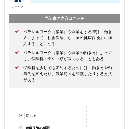
こーへい
当記事の内容はこちら
パラレルワーク（複業）や副業をする際は、働き
方によって「社会保険」か「国民健康保険」に加
入することになる
パラレルワーク（複業）や副業の働き方によって
は、保険料の支払い額が高くなることもある
保険料を少しでも節約するためには、働き方や勤
務先を変えたり、残業時間を調整したりする方法
がある
目次
1
健康保険の種類