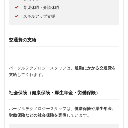
育児休暇・介護休暇
スキルアップ支援
交通費の支給
パーソルテクノロジースタッフは、
通勤にかかる交通費を
支給
してくれます。
社会保険（健康保険・厚生年金・労働保険）
パーソルテクノロジースタッフは、
健康保険や厚生年金、
労働保険などの社会保険を完備
しています。