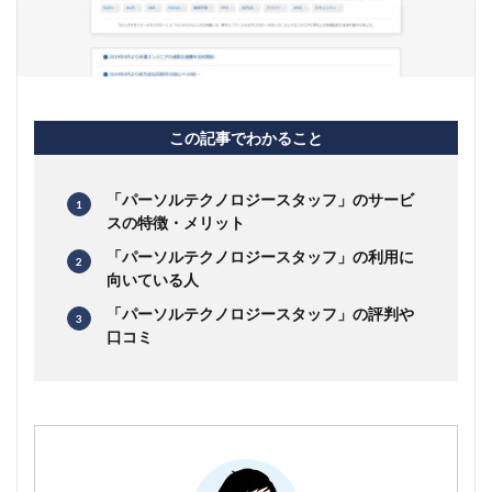
この記事でわかること
「パーソルテクノロジースタッフ」のサービ
スの特徴・メリット
「パーソルテクノロジースタッフ」の利用に
向いている人
「パーソルテクノロジースタッフ」の評判や
口コミ