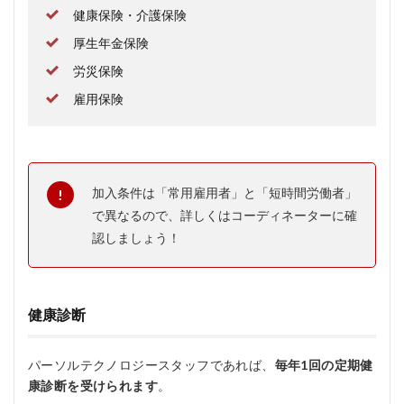
健康保険・介護保険
厚生年金保険
労災保険
雇用保険
加入条件は「常用雇用者」と「短時間労働者」
で異なるので、詳しくはコーディネーターに確
認しましょう！
健康診断
パーソルテクノロジースタッフであれば、
毎年1回の定期健
康診断を受けられます
。