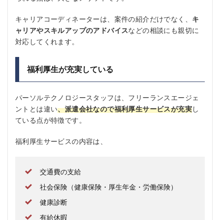
キャリアコーディネーターは、案件の紹介だけでなく、
キ
ャリアやスキルアップのアドバイス
などの相談にも親切に
対応してくれます。
福利厚生が充実している
パーソルテクノロジースタッフは、フリーランスエージェ
ントとは違い
、派遣会社なので福利厚生サービスが充実
し
ている点が特徴です。
福利厚生サービスの内容は、
交通費の支給
社会保険（健康保険・厚生年金・労働保険）
健康診断
有給休暇