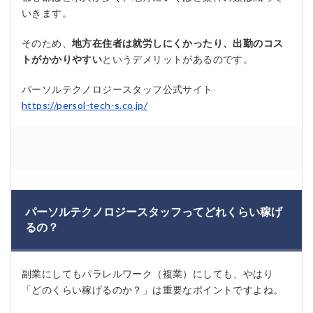
いきます。
そのため、
地方在住者は就労しにくかったり、出勤のコス
トがかかりやすい
というデメリットがあるのです。
パーソルテクノロジースタッフ公式サイト
https://persol-tech-s.co.jp/
パーソルテクノロジースタッフってどれくらい稼げ
るの？
副業にしてもパラレルワーク（複業）にしても、やはり
「どのくらい稼げるのか？」は重要なポイントですよね。