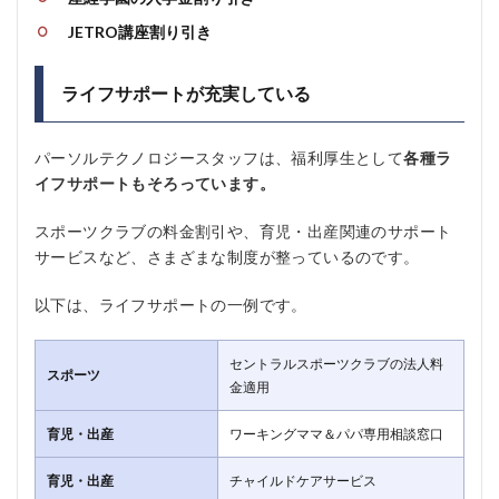
JETRO講座割り引き
ライフサポートが充実している
パーソルテクノロジースタッフは、福利厚生として
各種ラ
イフサポートもそろっています。
スポーツクラブの料金割引や、育児・出産関連のサポート
サービスなど、さまざまな制度が整っているのです。
以下は、ライフサポートの一例です。
セントラルスポーツクラブの法人料
スポーツ
金適用
育児・出産
ワーキングママ＆パパ専用相談窓口
育児・出産
チャイルドケアサービス