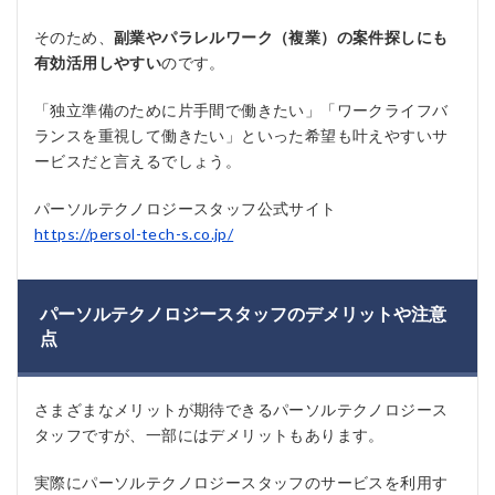
そのため、
副業やパラレルワーク（複業）の案件探しにも
有効活用しやすい
のです。
「独立準備のために片手間で働きたい」「ワークライフバ
ランスを重視して働きたい」といった希望も叶えやすいサ
ービスだと言えるでしょう。
パーソルテクノロジースタッフ公式サイト
https://persol-tech-s.co.jp/
パーソルテクノロジースタッフのデメリットや注意
点
さまざまなメリットが期待できるパーソルテクノロジース
タッフですが、一部にはデメリットもあります。
実際にパーソルテクノロジースタッフのサービスを利用す