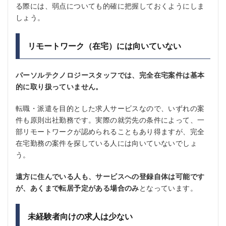
る際には、弱点についても的確に把握しておくようにしま
しょう。
リモートワーク（在宅）には向いていない
パーソルテクノロジースタッフでは、完全在宅案件は基本
的に取り扱っていません。
転職・派遣を目的とした求人サービスなので、いずれの案
件も原則出社勤務です。実際の就労先の条件によって、一
部リモートワークが認められることもあり得ますが、完全
在宅勤務の案件を探している人には向いていないでしょ
う。
遠方に住んでいる人も、サービスへの登録自体は可能です
が、あくまで転居予定がある場合のみ
となっています。
未経験者向けの求人は少ない