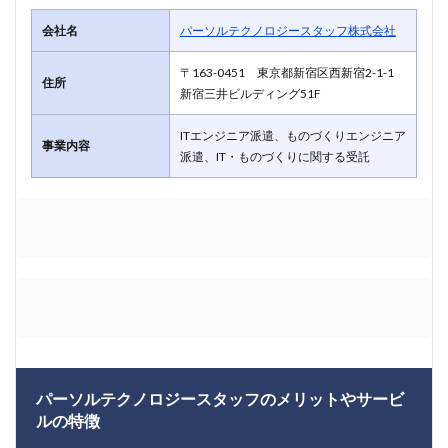
会社名
パーソルテクノロジースタッフ株式会社
〒163-0451 東京都新宿区西新宿2-1-1
住所
新宿三井ビルディング51F
ITエンジニア派遣、ものづくりエンジニア
事業内容
派遣、IT・ものづくりに関する受託
パーソルテクノロジースタッフのメリットやサービ
ルの特徴