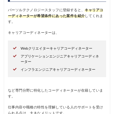
パーソルテクノロジースタッフに登録すると、
キャリアコ
ーディネーターが希望条件にあった案件を紹介
してくれま
す。
キャリアコーディネーターは、
Webクリエイターキャリアコーディネーター
アプリケーションエンジニアキャリアコーディネ
ーター
インフラエンジニアキャリアコーディネーター
など専門分野に特化したコーディネーターが在籍していま
す。
仕事内容や職種の特性を理解している人のサポートを受け
られる点は、大きなメリットです。