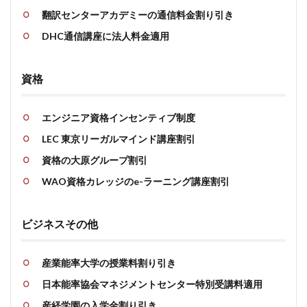
翻訳センターアカデミーの通信料金割り引き
DHC通信講座に法人料金適用
資格
エンジニア資格インセンティブ制度
LEC 東京リーガルマインド講座割引
資格の大原グループ割引
WAO資格カレッジのe-ラーニング講座割引
ビジネスその他
産業能率大学の授業料割り引き
日本能率協会マネジメントセンター特別受講料適用
産経学園の入学金割り引き