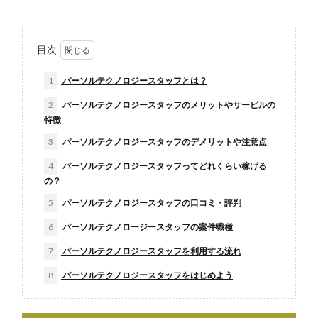
目次
1
パーソルテクノロジースタッフとは？
2
パーソルテクノロジースタッフのメリットやサービルの
特徴
3
パーソルテクノロジースタッフのデメリットや注意点
4
パーソルテクノロジースタッフってどれくらい稼げる
の？
5
パーソルテクノロジースタッフの口コミ・評判
6
パーソルテクノロージースタッフの案件職種
7
パーソルテクノロジースタッフを利用する流れ
8
パーソルテクノロジースタッフをはじめよう