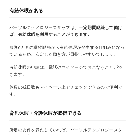
有給休暇がある
パーソルテクノロジースタッフは、
一定期間継続して働け
ば、有給休暇を利用することができます。
原則6カ月の継続勤務から有給休暇が発生する仕組みになっ
ているため、安定した働き方が目指しやすいでしょう。
有給休暇の申請は、電話やマイページでおこなうことがで
きます。
休暇の残日数もマイページ上でチェックできるので便利で
す。
育児休暇・介護休暇が取得できる
所定の要件を満たしていれば、パーソルテクノロジースタ