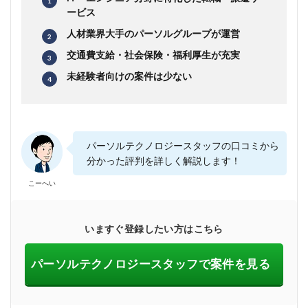
ービス
人材業界大手のパーソルグループが運営
交通費支給・社会保険・福利厚生が充実
未経験者向けの案件は少ない
パーソルテクノロジースタッフの口コミから
分かった評判を詳しく解説します！
こーへい
いますぐ登録したい方はこちら
パーソルテクノロジースタッフで案件を見る