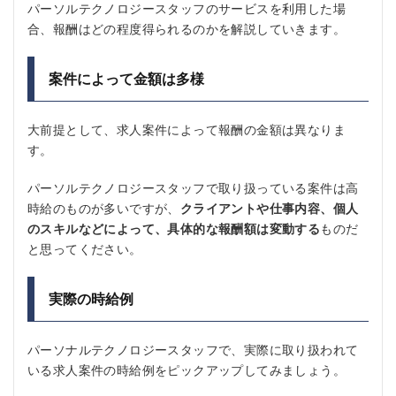
パーソルテクノロジースタッフのサービスを利用した場
合、報酬はどの程度得られるのかを解説していきます。
案件によって金額は多様
大前提として、求人案件によって報酬の金額は異なりま
す。
パーソルテクノロジースタッフで取り扱っている案件は高
時給のものが多いですが、
クライアントや仕事内容、個人
のスキルなどによって、具体的な報酬額は変動する
ものだ
と思ってください。
実際の時給例
パーソナルテクノロジースタッフで、実際に取り扱われて
いる求人案件の時給例をピックアップしてみましょう。