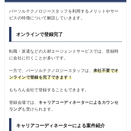
パーソルテクノロジースタッフを利用するメリットやサー
ビスの特徴について解説していきます。
オンラインで登録完了
転職・派遣などの人材エージェントサービスでは、登録時
に会社に行くことが多いです。
一方で、パーソルテクノロジースタッフは、
来社不要でオ
ンラインで登録を完了できます！
もちろん会社で登録することもできます。
登録会場では、
キャリアコーディネーターによるカウンセ
リング
も受けられます。
キャリアコーディネーターによる案件紹介