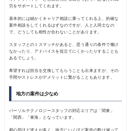
労をサポートしてくれます。
基本的には細かくキャリア相談に乗ってくれる上、的確な
案件相談をしてくれるはずなのですが、人と人同士なの
で、どうしても相性が合わないことがあります。
スタッフとのミスマッチがあると、思う通りの条件で働け
なかったり、アドバイスを役立てにくかったりすることも
あるでしょう。
希望すれば担当を交換してもらうことも出来ますが、その
手間やストレスがデメリットに繋がることもあります。
地方の案件は少なめ
パーソルテクノロジースタッフの対応エリアは「関東」
「関西」「東海」となっています。
都心部ほど求人が多く、地方にいくほど案件の数は減って