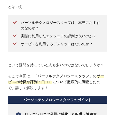
とはいえ、
パーソルテクノロジースタッフは、本当におすす
めなのか？
実際に利用したエンジニアの評判は良いのか？
サービスを利用するデメリットはないのか？
という疑問を持っている人も多いのではないでしょうか？
そこで今回は、「
パーソルテクノロジースタッフ
」の
サー
ビスの特徴や評判・口コミ
について徹底的に調査
したの
で、詳しく解説します！
パーソルテクノロジースタッフのポイント
IT・エンジニア分野に特化した転職・派遣サ