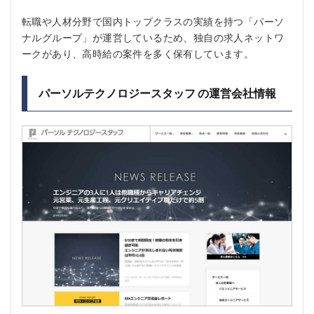
転職や人材分野で国内トップクラスの実績を持つ「パーソ
ナルグループ」が運営しているため、独自の求人ネットワ
ークがあり、高時給の案件を多く保有しています。
パーソルテクノロジースタッフ の運営会社情報