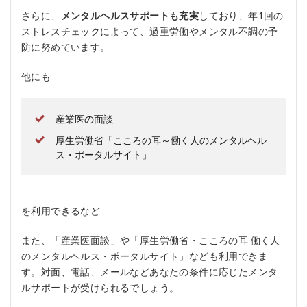
さらに、
メンタルヘルスサポートも充実
しており、年1回の
ストレスチェックによって、過重労働やメンタル不調の予
防に努めています。
他にも
産業医の面談
厚生労働省「こころの耳～働く人のメンタルヘル
ス・ポータルサイト」
を利用できるなど
また、「産業医面談」や「厚生労働省・こころの耳 働く人
のメンタルヘルス・ポータルサイト」なども利用できま
す。対面、電話、メールなどあなたの条件に応じたメンタ
ルサポートが受けられるでしょう。