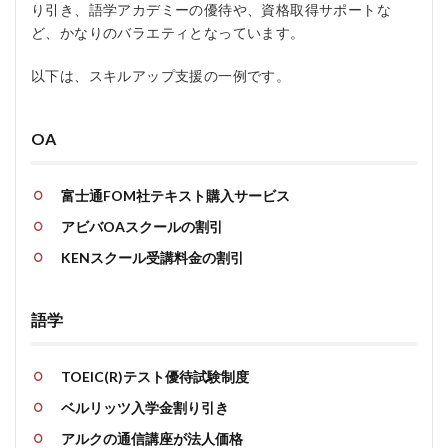
り引き、語学アカデミーの優待や、資格取得サポートな
ど、かなりのバラエティとなっています。
以下は、スキルアップ支援の一例です。
OA
富士通FOM社テキスト購入サービス
アビバOAスクールの割引
KENスクール受講料金の割引
語学
TOEIC(R)テスト優待試験制度
ベルリッツ入学金割り引き
アルクの通信講座が法人価格